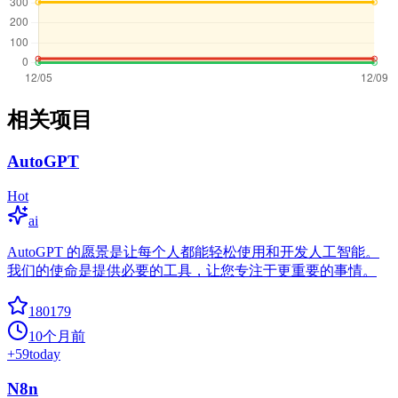
相关项目
AutoGPT
Hot
ai
AutoGPT 的愿景是让每个人都能轻松使用和开发人工智能。
我们的使命是提供必要的工具，让您专注于更重要的事情。
180179
10个月前
+
59
today
N8n