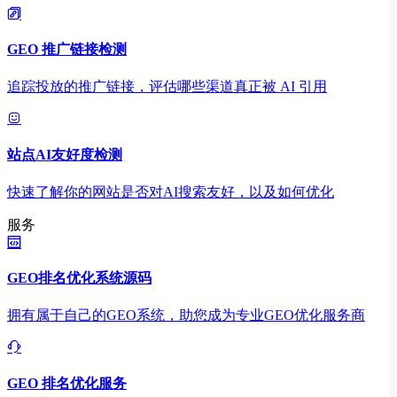
GEO 推广链接检测
追踪投放的推广链接，评估哪些渠道真正被 AI 引用
站点AI友好度检测
快速了解你的网站是否对AI搜索友好，以及如何优化
服务
GEO排名优化系统源码
拥有属于自己的GEO系统，助您成为专业GEO优化服务商
GEO 排名优化服务