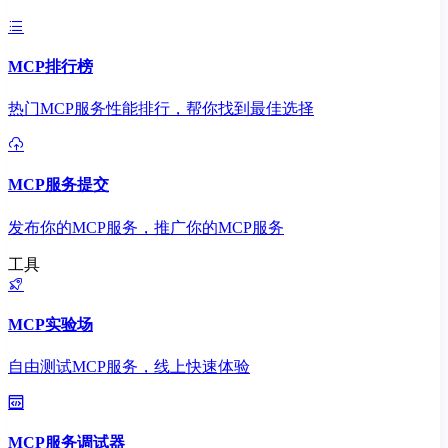
MCP排行榜
热门MCP服务性能排行，帮你找到最佳选择
MCP服务提交
发布你的MCP服务，推广你的MCP服务
工具
MCP实验场
自由测试MCP服务，线上快速体验
MCP服务调试器