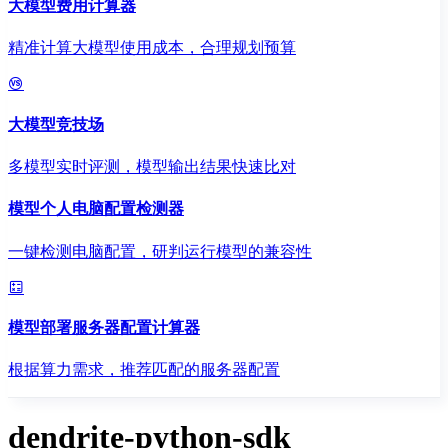
大模型费用计算器
精准计算大模型使用成本，合理规划预算
大模型竞技场
多模型实时评测，模型输出结果快速比对
模型个人电脑配置检测器
一键检测电脑配置，研判运行模型的兼容性
模型部署服务器配置计算器
根据算力需求，推荐匹配的服务器配置
dendrite-python-sdk