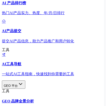
AI 产品排行榜
热门AI产品实力、热度、年/月/日排行
AI产品提交
提交AI产品信息，助力产品推广和用户转化
工具
AI工具导航
一站式AI工具指南，快速找到你需要的工具
GEO 平台
工具
GEO 品牌全景分析