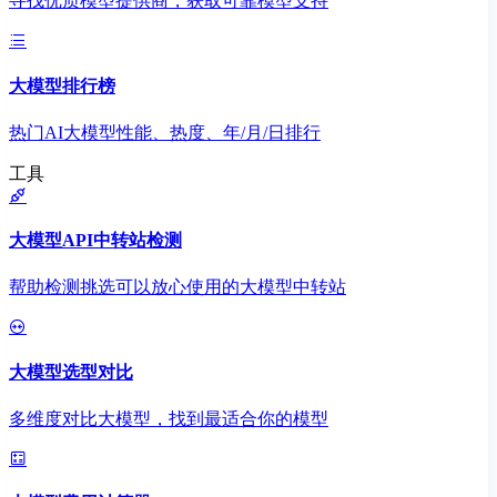
寻找优质模型提供商，获取可靠模型支持
大模型排行榜
热门AI大模型性能、热度、年/月/日排行
工具
大模型API中转站检测
帮助检测挑选可以放心使用的大模型中转站
大模型选型对比
多维度对比大模型，找到最适合你的模型