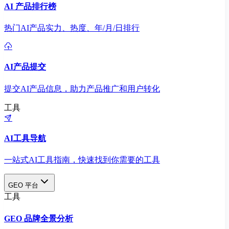
AI 产品排行榜
热门AI产品实力、热度、年/月/日排行
AI产品提交
提交AI产品信息，助力产品推广和用户转化
工具
AI工具导航
一站式AI工具指南，快速找到你需要的工具
GEO 平台
工具
GEO 品牌全景分析