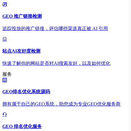
GEO 推广链接检测
追踪投放的推广链接，评估哪些渠道真正被 AI 引用
站点AI友好度检测
快速了解你的网站是否对AI搜索友好，以及如何优化
服务
GEO排名优化系统源码
拥有属于自己的GEO系统，助您成为专业GEO优化服务商
GEO 排名优化服务