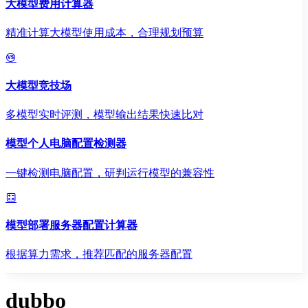
大模型费用计算器
精准计算大模型使用成本，合理规划预算
大模型竞技场
多模型实时评测，模型输出结果快速比对
模型个人电脑配置检测器
一键检测电脑配置，研判运行模型的兼容性
模型部署服务器配置计算器
根据算力需求，推荐匹配的服务器配置
dubbo