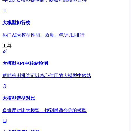
寻找优质模型提供商，获取可靠模型支持
大模型排行榜
热门AI大模型性能、热度、年/月/日排行
工具
大模型API中转站检测
帮助检测挑选可以放心使用的大模型中转站
大模型选型对比
多维度对比大模型，找到最适合你的模型