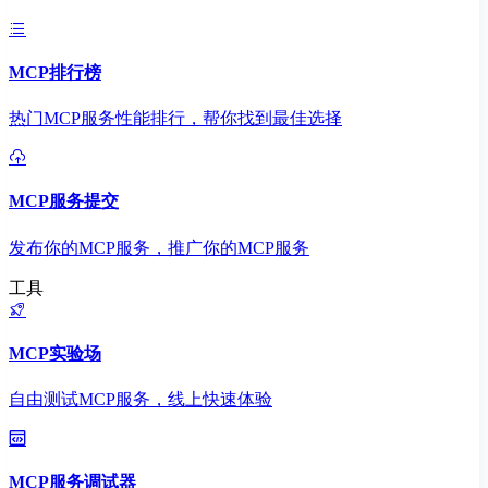
MCP排行榜
热门MCP服务性能排行，帮你找到最佳选择
MCP服务提交
发布你的MCP服务，推广你的MCP服务
工具
MCP实验场
自由测试MCP服务，线上快速体验
MCP服务调试器