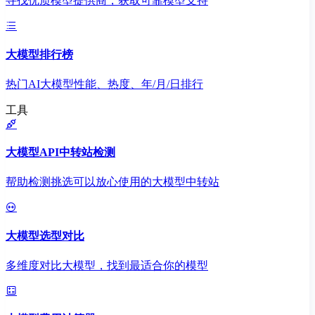
寻找优质模型提供商，获取可靠模型支持
大模型排行榜
热门AI大模型性能、热度、年/月/日排行
工具
大模型API中转站检测
帮助检测挑选可以放心使用的大模型中转站
大模型选型对比
多维度对比大模型，找到最适合你的模型