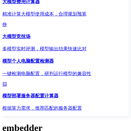
大模型费用计算器
精准计算大模型使用成本，合理规划预算
大模型竞技场
多模型实时评测，模型输出结果快速比对
模型个人电脑配置检测器
一键检测电脑配置，研判运行模型的兼容性
模型部署服务器配置计算器
根据算力需求，推荐匹配的服务器配置
embedder