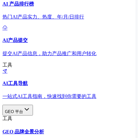
AI 产品排行榜
热门AI产品实力、热度、年/月/日排行
AI产品提交
提交AI产品信息，助力产品推广和用户转化
工具
AI工具导航
一站式AI工具指南，快速找到你需要的工具
GEO 平台
工具
GEO 品牌全景分析