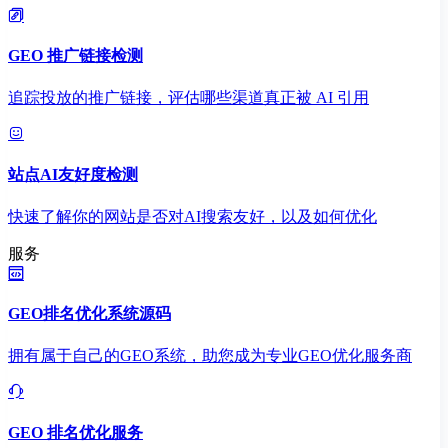
GEO 推广链接检测
追踪投放的推广链接，评估哪些渠道真正被 AI 引用
站点AI友好度检测
快速了解你的网站是否对AI搜索友好，以及如何优化
服务
GEO排名优化系统源码
拥有属于自己的GEO系统，助您成为专业GEO优化服务商
GEO 排名优化服务