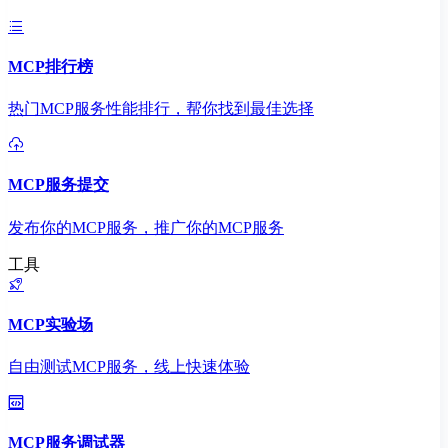
MCP排行榜
热门MCP服务性能排行，帮你找到最佳选择
MCP服务提交
发布你的MCP服务，推广你的MCP服务
工具
MCP实验场
自由测试MCP服务，线上快速体验
MCP服务调试器