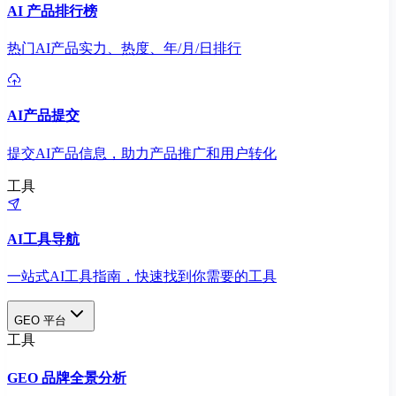
AI 产品排行榜
热门AI产品实力、热度、年/月/日排行
AI产品提交
提交AI产品信息，助力产品推广和用户转化
工具
AI工具导航
一站式AI工具指南，快速找到你需要的工具
GEO 平台
工具
GEO 品牌全景分析