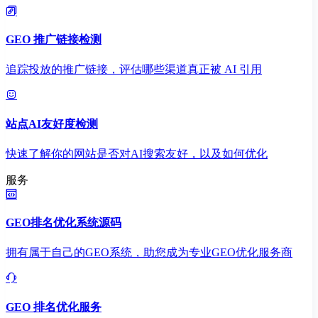
GEO 推广链接检测
追踪投放的推广链接，评估哪些渠道真正被 AI 引用
站点AI友好度检测
快速了解你的网站是否对AI搜索友好，以及如何优化
服务
GEO排名优化系统源码
拥有属于自己的GEO系统，助您成为专业GEO优化服务商
GEO 排名优化服务