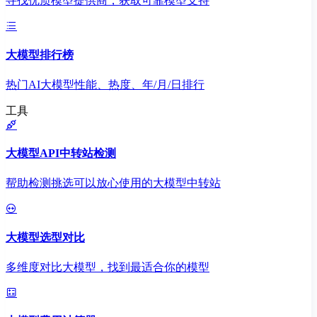
寻找优质模型提供商，获取可靠模型支持
大模型排行榜
热门AI大模型性能、热度、年/月/日排行
工具
大模型API中转站检测
帮助检测挑选可以放心使用的大模型中转站
大模型选型对比
多维度对比大模型，找到最适合你的模型