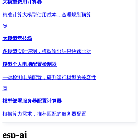
大模型费用计算器
精准计算大模型使用成本，合理规划预算
大模型竞技场
多模型实时评测，模型输出结果快速比对
模型个人电脑配置检测器
一键检测电脑配置，研判运行模型的兼容性
模型部署服务器配置计算器
根据算力需求，推荐匹配的服务器配置
esp-ai