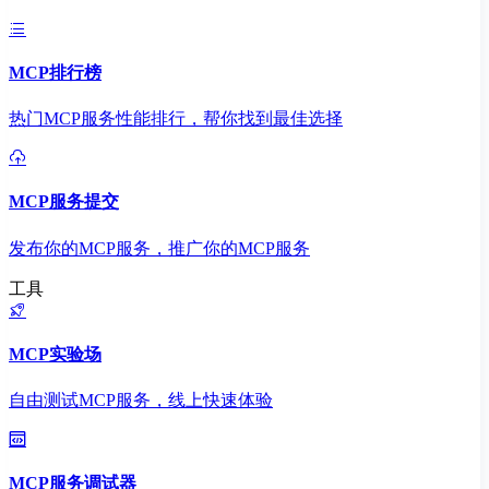
MCP排行榜
热门MCP服务性能排行，帮你找到最佳选择
MCP服务提交
发布你的MCP服务，推广你的MCP服务
工具
MCP实验场
自由测试MCP服务，线上快速体验
MCP服务调试器