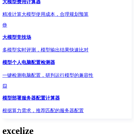
大模型费用计算器
精准计算大模型使用成本，合理规划预算
大模型竞技场
多模型实时评测，模型输出结果快速比对
模型个人电脑配置检测器
一键检测电脑配置，研判运行模型的兼容性
模型部署服务器配置计算器
根据算力需求，推荐匹配的服务器配置
excelize