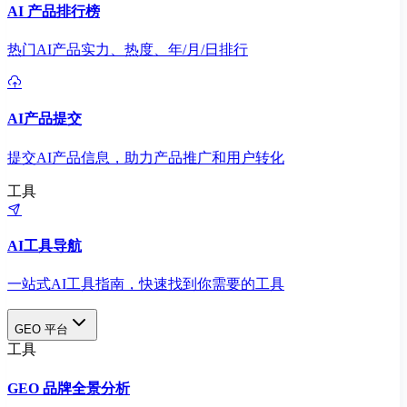
AI 产品排行榜
热门AI产品实力、热度、年/月/日排行
AI产品提交
提交AI产品信息，助力产品推广和用户转化
工具
AI工具导航
一站式AI工具指南，快速找到你需要的工具
GEO 平台
工具
GEO 品牌全景分析