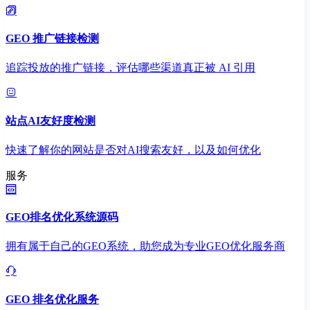
GEO 推广链接检测
追踪投放的推广链接，评估哪些渠道真正被 AI 引用
站点AI友好度检测
快速了解你的网站是否对AI搜索友好，以及如何优化
服务
GEO排名优化系统源码
拥有属于自己的GEO系统，助您成为专业GEO优化服务商
GEO 排名优化服务