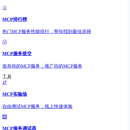
MCP排行榜
热门MCP服务性能排行，帮你找到最佳选择
MCP服务提交
发布你的MCP服务，推广你的MCP服务
工具
MCP实验场
自由测试MCP服务，线上快速体验
MCP服务调试器