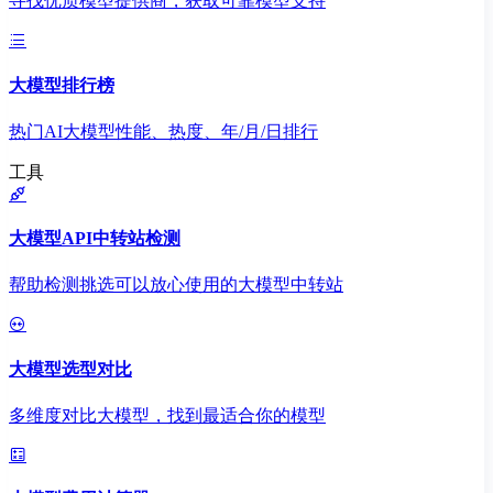
寻找优质模型提供商，获取可靠模型支持
大模型排行榜
热门AI大模型性能、热度、年/月/日排行
工具
大模型API中转站检测
帮助检测挑选可以放心使用的大模型中转站
大模型选型对比
多维度对比大模型，找到最适合你的模型