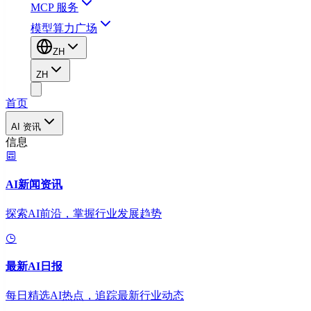
MCP 服务
模型算力广场
ZH
ZH
首页
AI 资讯
信息
AI新闻资讯
探索AI前沿，掌握行业发展趋势
最新AI日报
每日精选AI热点，追踪最新行业动态