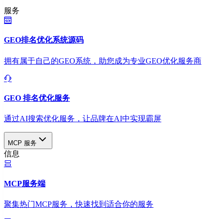
服务
GEO排名优化系统源码
拥有属于自己的GEO系统，助您成为专业GEO优化服务商
GEO 排名优化服务
通过AI搜索优化服务，让品牌在AI中实现霸屏
MCP 服务
信息
MCP服务端
聚集热门MCP服务，快速找到适合你的服务