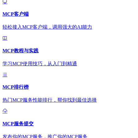
MCP客户端
轻松接入MCP客户端，调用强大的AI能力
MCP教程与实践
学习MCP使用技巧，从入门到精通
MCP排行榜
热门MCP服务性能排行，帮你找到最佳选择
MCP服务提交
发布你的MCP服务，推广你的MCP服务