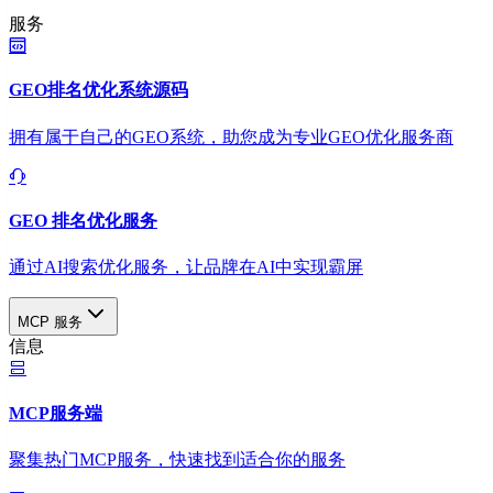
服务
GEO排名优化系统源码
拥有属于自己的GEO系统，助您成为专业GEO优化服务商
GEO 排名优化服务
通过AI搜索优化服务，让品牌在AI中实现霸屏
MCP 服务
信息
MCP服务端
聚集热门MCP服务，快速找到适合你的服务