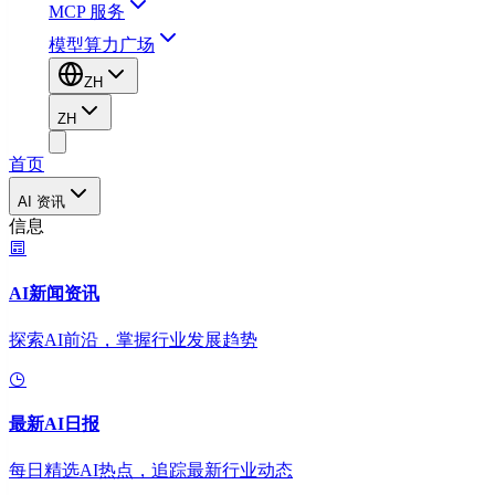
MCP 服务
模型算力广场
ZH
ZH
首页
AI 资讯
信息
AI新闻资讯
探索AI前沿，掌握行业发展趋势
最新AI日报
每日精选AI热点，追踪最新行业动态