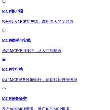
MCP客户端
轻松接入MCP客户端，调用强大的AI能力
MCP教程与实践
学习MCP使用技巧，从入门到精通
MCP排行榜
热门MCP服务性能排行，帮你找到最佳选择
MCP服务提交
发布你的MCP服务，推广你的MCP服务