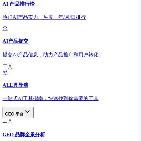
AI 产品排行榜
热门AI产品实力、热度、年/月/日排行
AI产品提交
提交AI产品信息，助力产品推广和用户转化
工具
AI工具导航
一站式AI工具指南，快速找到你需要的工具
GEO 平台
工具
GEO 品牌全景分析