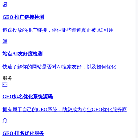
GEO 推广链接检测
追踪投放的推广链接，评估哪些渠道真正被 AI 引用
站点AI友好度检测
快速了解你的网站是否对AI搜索友好，以及如何优化
服务
GEO排名优化系统源码
拥有属于自己的GEO系统，助您成为专业GEO优化服务商
GEO 排名优化服务