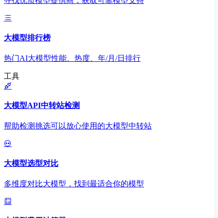
寻找优质模型提供商，获取可靠模型支持
大模型排行榜
热门AI大模型性能、热度、年/月/日排行
工具
大模型API中转站检测
帮助检测挑选可以放心使用的大模型中转站
大模型选型对比
多维度对比大模型，找到最适合你的模型