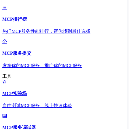
MCP排行榜
热门MCP服务性能排行，帮你找到最佳选择
MCP服务提交
发布你的MCP服务，推广你的MCP服务
工具
MCP实验场
自由测试MCP服务，线上快速体验
MCP服务调试器