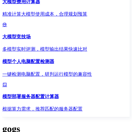
大模型费用计算器
精准计算大模型使用成本，合理规划预算
大模型竞技场
多模型实时评测，模型输出结果快速比对
模型个人电脑配置检测器
一键检测电脑配置，研判运行模型的兼容性
模型部署服务器配置计算器
根据算力需求，推荐匹配的服务器配置
gogs