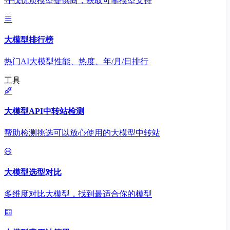
寻找优质模型提供商，获取可靠模型支持
大模型排行榜
热门AI大模型性能、热度、年/月/日排行
工具
大模型API中转站检测
帮助检测挑选可以放心使用的大模型中转站
大模型选型对比
多维度对比大模型，找到最适合你的模型