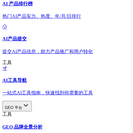
AI 产品排行榜
热门AI产品实力、热度、年/月/日排行
AI产品提交
提交AI产品信息，助力产品推广和用户转化
工具
AI工具导航
一站式AI工具指南，快速找到你需要的工具
GEO 平台
工具
GEO 品牌全景分析