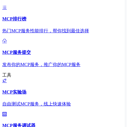
MCP排行榜
热门MCP服务性能排行，帮你找到最佳选择
MCP服务提交
发布你的MCP服务，推广你的MCP服务
工具
MCP实验场
自由测试MCP服务，线上快速体验
MCP服务调试器