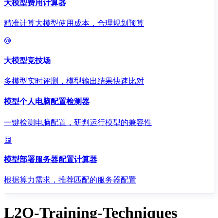
大模型费用计算器
精准计算大模型使用成本，合理规划预算
大模型竞技场
多模型实时评测，模型输出结果快速比对
模型个人电脑配置检测器
一键检测电脑配置，研判运行模型的兼容性
模型部署服务器配置计算器
根据算力需求，推荐匹配的服务器配置
L2O-Training-Techniques