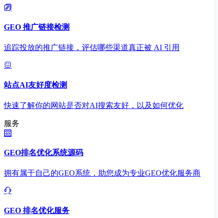
GEO 推广链接检测
追踪投放的推广链接，评估哪些渠道真正被 AI 引用
站点AI友好度检测
快速了解你的网站是否对AI搜索友好，以及如何优化
服务
GEO排名优化系统源码
拥有属于自己的GEO系统，助您成为专业GEO优化服务商
GEO 排名优化服务