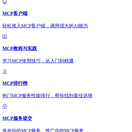
MCP客户端
轻松接入MCP客户端，调用强大的AI能力
MCP教程与实践
学习MCP使用技巧，从入门到精通
MCP排行榜
热门MCP服务性能排行，帮你找到最佳选择
MCP服务提交
发布你的MCP服务，推广你的MCP服务