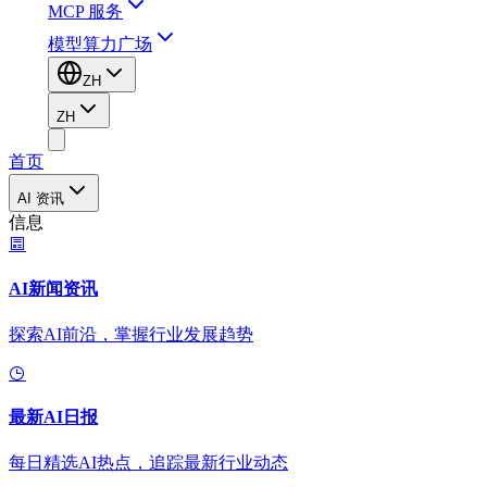
MCP 服务
模型算力广场
ZH
ZH
首页
AI 资讯
信息
AI新闻资讯
探索AI前沿，掌握行业发展趋势
最新AI日报
每日精选AI热点，追踪最新行业动态