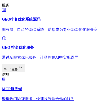
服务
GEO排名优化系统源码
拥有属于自己的GEO系统，助您成为专业GEO优化服务商
GEO 排名优化服务
通过AI搜索优化服务，让品牌在AI中实现霸屏
MCP 服务
信息
MCP服务端
聚集热门MCP服务，快速找到适合你的服务