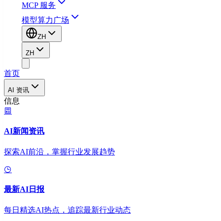
MCP 服务
模型算力广场
ZH
ZH
首页
AI 资讯
信息
AI新闻资讯
探索AI前沿，掌握行业发展趋势
最新AI日报
每日精选AI热点，追踪最新行业动态