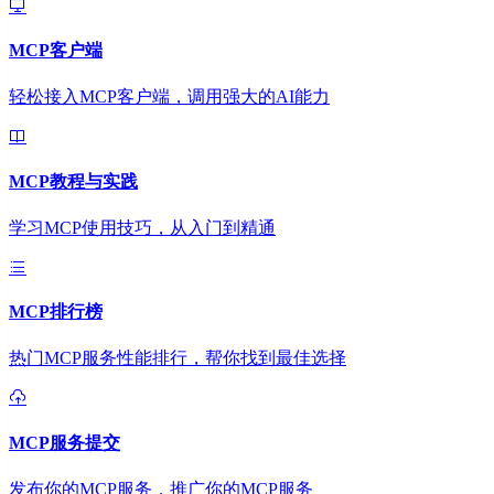
MCP客户端
轻松接入MCP客户端，调用强大的AI能力
MCP教程与实践
学习MCP使用技巧，从入门到精通
MCP排行榜
热门MCP服务性能排行，帮你找到最佳选择
MCP服务提交
发布你的MCP服务，推广你的MCP服务