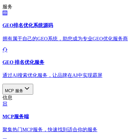
服务
GEO排名优化系统源码
拥有属于自己的GEO系统，助您成为专业GEO优化服务商
GEO 排名优化服务
通过AI搜索优化服务，让品牌在AI中实现霸屏
MCP 服务
信息
MCP服务端
聚集热门MCP服务，快速找到适合你的服务