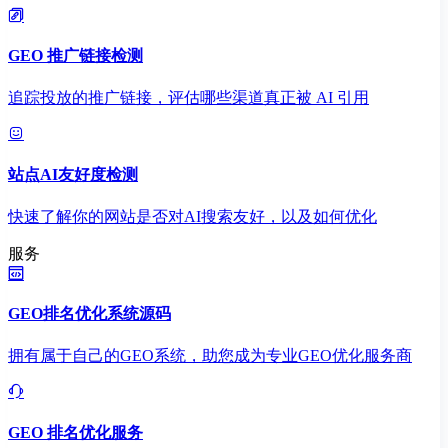
GEO 推广链接检测
追踪投放的推广链接，评估哪些渠道真正被 AI 引用
站点AI友好度检测
快速了解你的网站是否对AI搜索友好，以及如何优化
服务
GEO排名优化系统源码
拥有属于自己的GEO系统，助您成为专业GEO优化服务商
GEO 排名优化服务