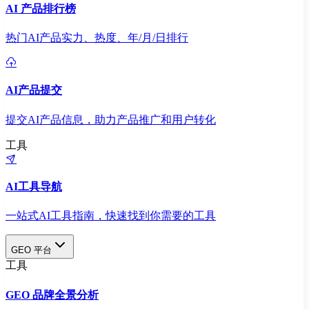
AI 产品排行榜
热门AI产品实力、热度、年/月/日排行
AI产品提交
提交AI产品信息，助力产品推广和用户转化
工具
AI工具导航
一站式AI工具指南，快速找到你需要的工具
GEO 平台
工具
GEO 品牌全景分析