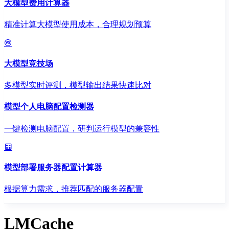
大模型费用计算器
精准计算大模型使用成本，合理规划预算
大模型竞技场
多模型实时评测，模型输出结果快速比对
模型个人电脑配置检测器
一键检测电脑配置，研判运行模型的兼容性
模型部署服务器配置计算器
根据算力需求，推荐匹配的服务器配置
LMCache