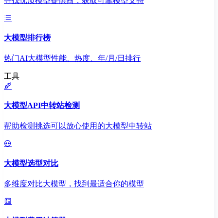
寻找优质模型提供商，获取可靠模型支持
大模型排行榜
热门AI大模型性能、热度、年/月/日排行
工具
大模型API中转站检测
帮助检测挑选可以放心使用的大模型中转站
大模型选型对比
多维度对比大模型，找到最适合你的模型