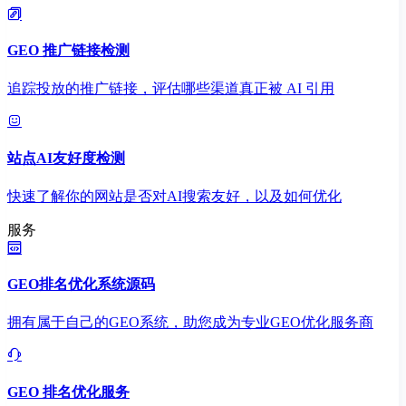
GEO 推广链接检测
追踪投放的推广链接，评估哪些渠道真正被 AI 引用
站点AI友好度检测
快速了解你的网站是否对AI搜索友好，以及如何优化
服务
GEO排名优化系统源码
拥有属于自己的GEO系统，助您成为专业GEO优化服务商
GEO 排名优化服务