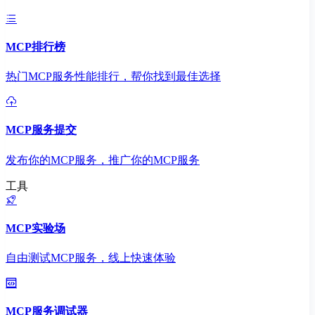
MCP排行榜
热门MCP服务性能排行，帮你找到最佳选择
MCP服务提交
发布你的MCP服务，推广你的MCP服务
工具
MCP实验场
自由测试MCP服务，线上快速体验
MCP服务调试器