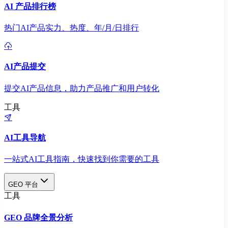
AI 产品排行榜
热门AI产品实力、热度、年/月/日排行
AI产品提交
提交AI产品信息，助力产品推广和用户转化
工具
AI工具导航
一站式AI工具指南，快速找到你需要的工具
GEO 平台
工具
GEO 品牌全景分析