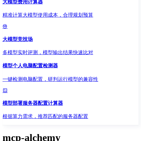
大模型费用计算器
精准计算大模型使用成本，合理规划预算
大模型竞技场
多模型实时评测，模型输出结果快速比对
模型个人电脑配置检测器
一键检测电脑配置，研判运行模型的兼容性
模型部署服务器配置计算器
根据算力需求，推荐匹配的服务器配置
mcp-alchemy