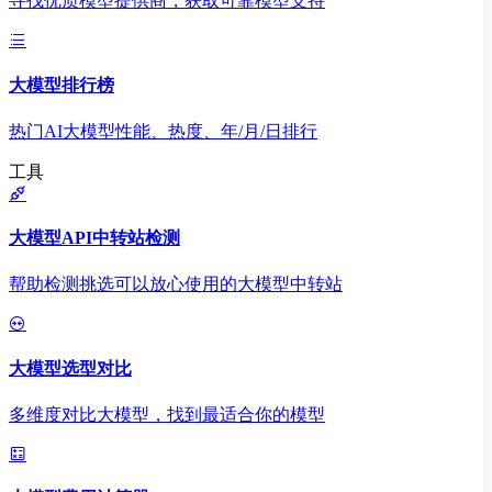
寻找优质模型提供商，获取可靠模型支持
大模型排行榜
热门AI大模型性能、热度、年/月/日排行
工具
大模型API中转站检测
帮助检测挑选可以放心使用的大模型中转站
大模型选型对比
多维度对比大模型，找到最适合你的模型