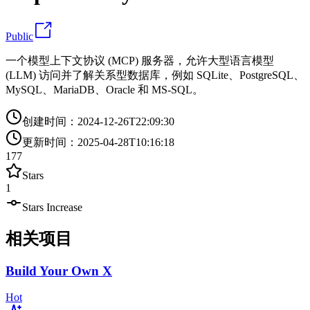
Public
一个模型上下文协议 (MCP) 服务器，允许大型语言模型
(LLM) 访问并了解关系型数据库，例如 SQLite、PostgreSQL、
MySQL、MariaDB、Oracle 和 MS-SQL。
创建时间
：
2024-12-26T22:09:30
更新时间
：
2025-04-28T10:16:18
177
Stars
1
Stars Increase
相关项目
Build Your Own X
Hot