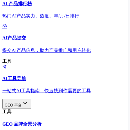
AI 产品排行榜
热门AI产品实力、热度、年/月/日排行
AI产品提交
提交AI产品信息，助力产品推广和用户转化
工具
AI工具导航
一站式AI工具指南，快速找到你需要的工具
GEO 平台
工具
GEO 品牌全景分析