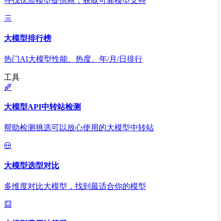
寻找优质模型提供商，获取可靠模型支持
大模型排行榜
热门AI大模型性能、热度、年/月/日排行
工具
大模型API中转站检测
帮助检测挑选可以放心使用的大模型中转站
大模型选型对比
多维度对比大模型，找到最适合你的模型