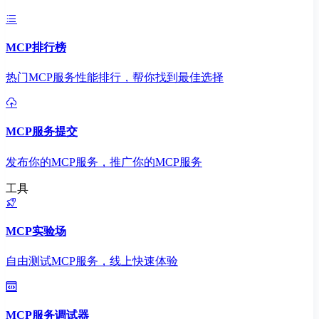
MCP排行榜
热门MCP服务性能排行，帮你找到最佳选择
MCP服务提交
发布你的MCP服务，推广你的MCP服务
工具
MCP实验场
自由测试MCP服务，线上快速体验
MCP服务调试器