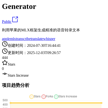
Generator
Public
利用苹果的MLX框架生成精准的语音转录文本
apple
mlx
transcribe
translate
whisper
创建时间
：
2024-07-30T16:44:41
更新时间
：
2025-12-03T09:26:57
444
Stars
0
Stars Increase
项目趋势分析