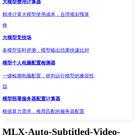
大模型费用计算器
精准计算大模型使用成本，合理规划预算
大模型竞技场
多模型实时评测，模型输出结果快速比对
模型个人电脑配置检测器
一键检测电脑配置，研判运行模型的兼容性
模型部署服务器配置计算器
根据算力需求，推荐匹配的服务器配置
MLX-Auto-Subtitled-Video-