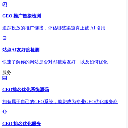
GEO 推广链接检测
追踪投放的推广链接，评估哪些渠道真正被 AI 引用
站点AI友好度检测
快速了解你的网站是否对AI搜索友好，以及如何优化
服务
GEO排名优化系统源码
拥有属于自己的GEO系统，助您成为专业GEO优化服务商
GEO 排名优化服务