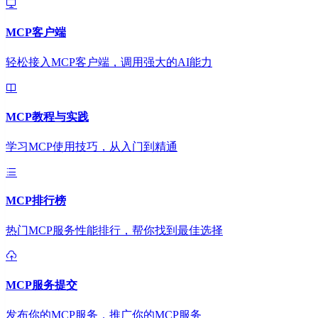
MCP客户端
轻松接入MCP客户端，调用强大的AI能力
MCP教程与实践
学习MCP使用技巧，从入门到精通
MCP排行榜
热门MCP服务性能排行，帮你找到最佳选择
MCP服务提交
发布你的MCP服务，推广你的MCP服务