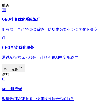
服务
GEO排名优化系统源码
拥有属于自己的GEO系统，助您成为专业GEO优化服务商
GEO 排名优化服务
通过AI搜索优化服务，让品牌在AI中实现霸屏
MCP 服务
信息
MCP服务端
聚集热门MCP服务，快速找到适合你的服务