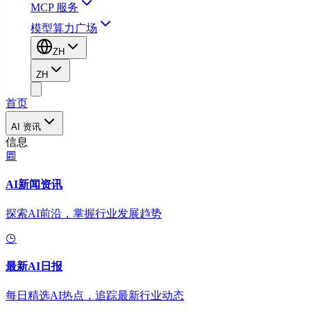
MCP 服务
模型算力广场
ZH
ZH
首页
AI 资讯
信息
AI新闻资讯
探索AI前沿，掌握行业发展趋势
最新AI日报
每日精选AI热点，追踪最新行业动态