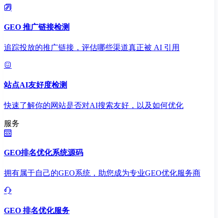
GEO 推广链接检测
追踪投放的推广链接，评估哪些渠道真正被 AI 引用
站点AI友好度检测
快速了解你的网站是否对AI搜索友好，以及如何优化
服务
GEO排名优化系统源码
拥有属于自己的GEO系统，助您成为专业GEO优化服务商
GEO 排名优化服务