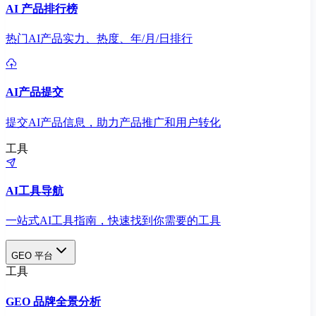
AI 产品排行榜
热门AI产品实力、热度、年/月/日排行
AI产品提交
提交AI产品信息，助力产品推广和用户转化
工具
AI工具导航
一站式AI工具指南，快速找到你需要的工具
GEO 平台
工具
GEO 品牌全景分析