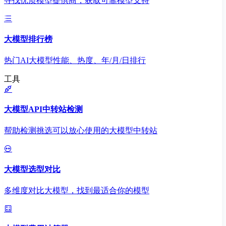
寻找优质模型提供商，获取可靠模型支持
大模型排行榜
热门AI大模型性能、热度、年/月/日排行
工具
大模型API中转站检测
帮助检测挑选可以放心使用的大模型中转站
大模型选型对比
多维度对比大模型，找到最适合你的模型