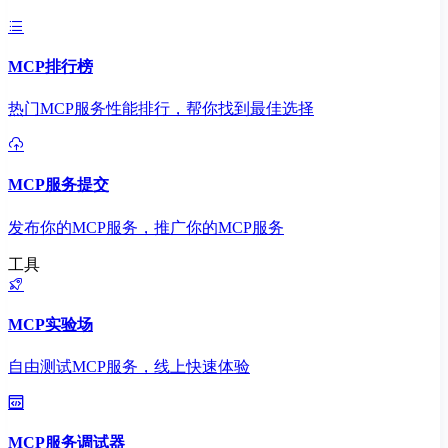
MCP排行榜
热门MCP服务性能排行，帮你找到最佳选择
MCP服务提交
发布你的MCP服务，推广你的MCP服务
工具
MCP实验场
自由测试MCP服务，线上快速体验
MCP服务调试器