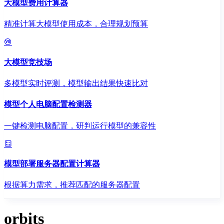
大模型费用计算器
精准计算大模型使用成本，合理规划预算
大模型竞技场
多模型实时评测，模型输出结果快速比对
模型个人电脑配置检测器
一键检测电脑配置，研判运行模型的兼容性
模型部署服务器配置计算器
根据算力需求，推荐匹配的服务器配置
orbits