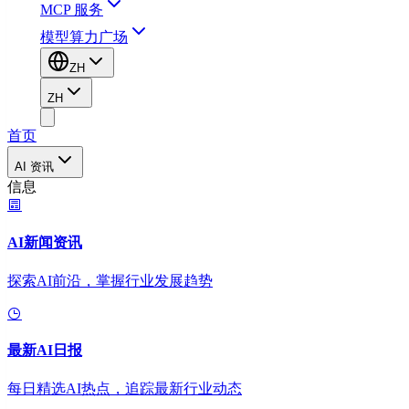
MCP 服务
模型算力广场
ZH
ZH
首页
AI 资讯
信息
AI新闻资讯
探索AI前沿，掌握行业发展趋势
最新AI日报
每日精选AI热点，追踪最新行业动态