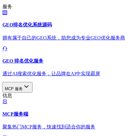
服务
GEO排名优化系统源码
拥有属于自己的GEO系统，助您成为专业GEO优化服务商
GEO 排名优化服务
通过AI搜索优化服务，让品牌在AI中实现霸屏
MCP 服务
信息
MCP服务端
聚集热门MCP服务，快速找到适合你的服务