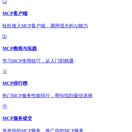
MCP客户端
轻松接入MCP客户端，调用强大的AI能力
MCP教程与实践
学习MCP使用技巧，从入门到精通
MCP排行榜
热门MCP服务性能排行，帮你找到最佳选择
MCP服务提交
发布你的MCP服务，推广你的MCP服务