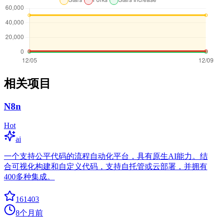
相关项目
N8n
Hot
ai
一个支持公平代码的流程自动化平台，具有原生AI能力。结
合可视化构建和自定义代码，支持自托管或云部署，并拥有
400多种集成。
161403
8个月前