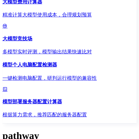
大模型费用计算器
精准计算大模型使用成本，合理规划预算
大模型竞技场
多模型实时评测，模型输出结果快速比对
模型个人电脑配置检测器
一键检测电脑配置，研判运行模型的兼容性
模型部署服务器配置计算器
根据算力需求，推荐匹配的服务器配置
pathway