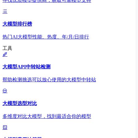
寻找优质模型提供商，获取可靠模型支持
大模型排行榜
热门AI大模型性能、热度、年/月/日排行
工具
大模型API中转站检测
帮助检测挑选可以放心使用的大模型中转站
大模型选型对比
多维度对比大模型，找到最适合你的模型