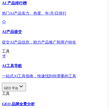
AI 产品排行榜
热门AI产品实力、热度、年/月/日排行
AI产品提交
提交AI产品信息，助力产品推广和用户转化
工具
AI工具导航
一站式AI工具指南，快速找到你需要的工具
GEO 平台
工具
GEO 品牌全景分析