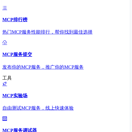
MCP排行榜
热门MCP服务性能排行，帮你找到最佳选择
MCP服务提交
发布你的MCP服务，推广你的MCP服务
工具
MCP实验场
自由测试MCP服务，线上快速体验
MCP服务调试器