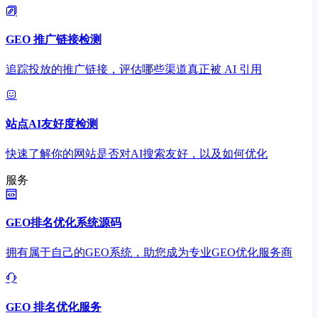
GEO 推广链接检测
追踪投放的推广链接，评估哪些渠道真正被 AI 引用
站点AI友好度检测
快速了解你的网站是否对AI搜索友好，以及如何优化
服务
GEO排名优化系统源码
拥有属于自己的GEO系统，助您成为专业GEO优化服务商
GEO 排名优化服务