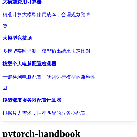
大模型费用计算器
精准计算大模型使用成本，合理规划预算
大模型竞技场
多模型实时评测，模型输出结果快速比对
模型个人电脑配置检测器
一键检测电脑配置，研判运行模型的兼容性
模型部署服务器配置计算器
根据算力需求，推荐匹配的服务器配置
pytorch-handbook