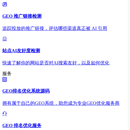
GEO 推广链接检测
追踪投放的推广链接，评估哪些渠道真正被 AI 引用
站点AI友好度检测
快速了解你的网站是否对AI搜索友好，以及如何优化
服务
GEO排名优化系统源码
拥有属于自己的GEO系统，助您成为专业GEO优化服务商
GEO 排名优化服务