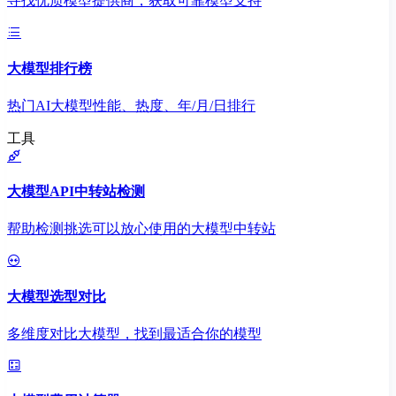
寻找优质模型提供商，获取可靠模型支持
大模型排行榜
热门AI大模型性能、热度、年/月/日排行
工具
大模型API中转站检测
帮助检测挑选可以放心使用的大模型中转站
大模型选型对比
多维度对比大模型，找到最适合你的模型