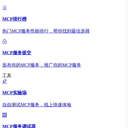
MCP排行榜
热门MCP服务性能排行，帮你找到最佳选择
MCP服务提交
发布你的MCP服务，推广你的MCP服务
工具
MCP实验场
自由测试MCP服务，线上快速体验
MCP服务调试器