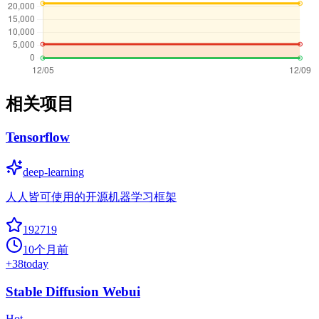
相关项目
Tensorflow
deep-learning
人人皆可使用的开源机器学习框架
192719
10个月前
+
38
today
Stable Diffusion Webui
Hot