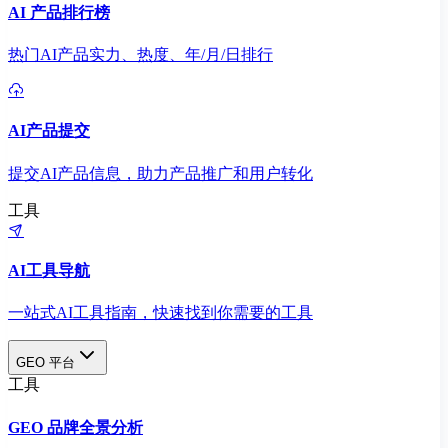
AI 产品排行榜
热门AI产品实力、热度、年/月/日排行
AI产品提交
提交AI产品信息，助力产品推广和用户转化
工具
AI工具导航
一站式AI工具指南，快速找到你需要的工具
GEO 平台
工具
GEO 品牌全景分析