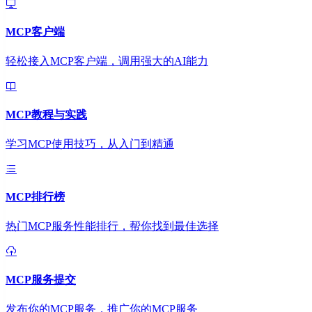
MCP客户端
轻松接入MCP客户端，调用强大的AI能力
MCP教程与实践
学习MCP使用技巧，从入门到精通
MCP排行榜
热门MCP服务性能排行，帮你找到最佳选择
MCP服务提交
发布你的MCP服务，推广你的MCP服务