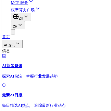
MCP 服务
模型算力广场
ZH
ZH
首页
AI 资讯
信息
AI新闻资讯
探索AI前沿，掌握行业发展趋势
最新AI日报
每日精选AI热点，追踪最新行业动态