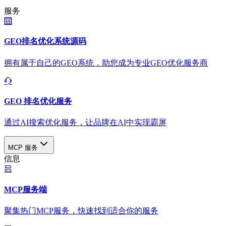
服务
GEO排名优化系统源码
拥有属于自己的GEO系统，助您成为专业GEO优化服务商
GEO 排名优化服务
通过AI搜索优化服务，让品牌在AI中实现霸屏
MCP 服务
信息
MCP服务端
聚集热门MCP服务，快速找到适合你的服务