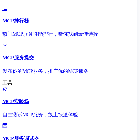
MCP排行榜
热门MCP服务性能排行，帮你找到最佳选择
MCP服务提交
发布你的MCP服务，推广你的MCP服务
工具
MCP实验场
自由测试MCP服务，线上快速体验
MCP服务调试器