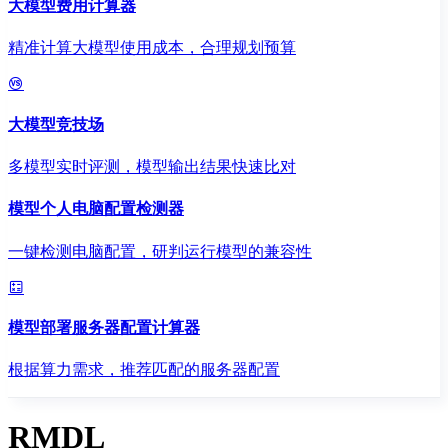
大模型费用计算器
精准计算大模型使用成本，合理规划预算
大模型竞技场
多模型实时评测，模型输出结果快速比对
模型个人电脑配置检测器
一键检测电脑配置，研判运行模型的兼容性
模型部署服务器配置计算器
根据算力需求，推荐匹配的服务器配置
RMDL