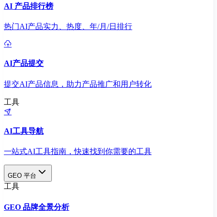
AI 产品排行榜
热门AI产品实力、热度、年/月/日排行
AI产品提交
提交AI产品信息，助力产品推广和用户转化
工具
AI工具导航
一站式AI工具指南，快速找到你需要的工具
GEO 平台
工具
GEO 品牌全景分析