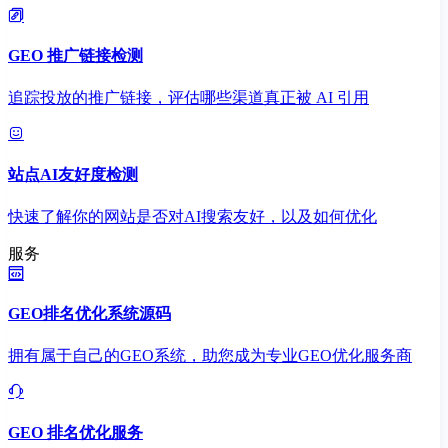
GEO 推广链接检测
追踪投放的推广链接，评估哪些渠道真正被 AI 引用
站点AI友好度检测
快速了解你的网站是否对AI搜索友好，以及如何优化
服务
GEO排名优化系统源码
拥有属于自己的GEO系统，助您成为专业GEO优化服务商
GEO 排名优化服务