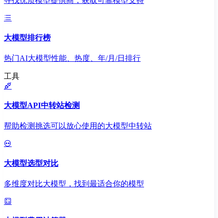
寻找优质模型提供商，获取可靠模型支持
大模型排行榜
热门AI大模型性能、热度、年/月/日排行
工具
大模型API中转站检测
帮助检测挑选可以放心使用的大模型中转站
大模型选型对比
多维度对比大模型，找到最适合你的模型