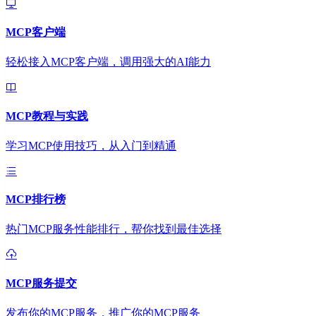
MCP客户端
轻松接入MCP客户端，调用强大的AI能力
MCP教程与实践
学习MCP使用技巧，从入门到精通
MCP排行榜
热门MCP服务性能排行，帮你找到最佳选择
MCP服务提交
发布你的MCP服务，推广你的MCP服务