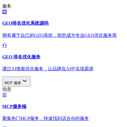
服务
GEO排名优化系统源码
拥有属于自己的GEO系统，助您成为专业GEO优化服务商
GEO 排名优化服务
通过AI搜索优化服务，让品牌在AI中实现霸屏
MCP 服务
信息
MCP服务端
聚集热门MCP服务，快速找到适合你的服务