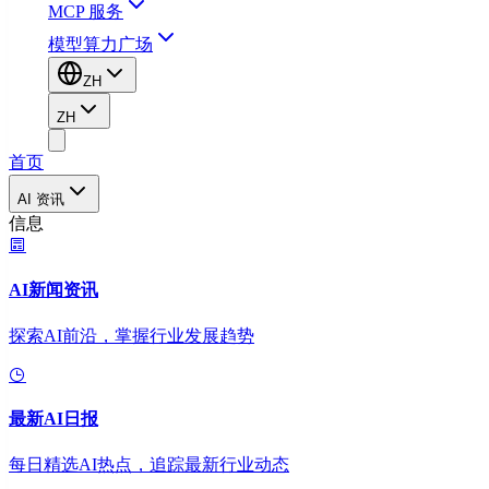
MCP 服务
模型算力广场
ZH
ZH
首页
AI 资讯
信息
AI新闻资讯
探索AI前沿，掌握行业发展趋势
最新AI日报
每日精选AI热点，追踪最新行业动态