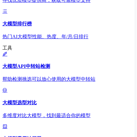
寻找优质模型提供商，获取可靠模型支持
大模型排行榜
热门AI大模型性能、热度、年/月/日排行
工具
大模型API中转站检测
帮助检测挑选可以放心使用的大模型中转站
大模型选型对比
多维度对比大模型，找到最适合你的模型