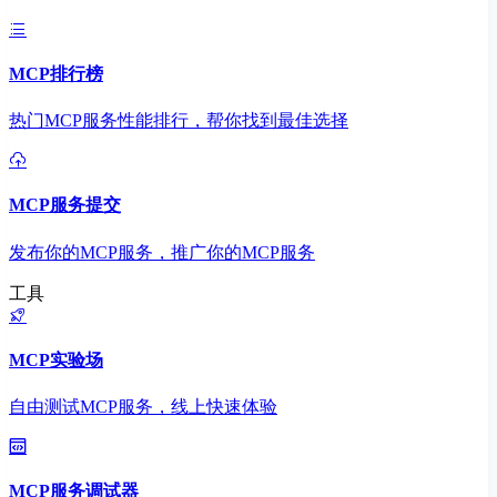
MCP排行榜
热门MCP服务性能排行，帮你找到最佳选择
MCP服务提交
发布你的MCP服务，推广你的MCP服务
工具
MCP实验场
自由测试MCP服务，线上快速体验
MCP服务调试器