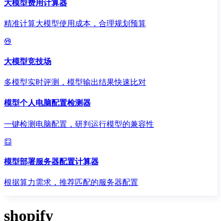
大模型费用计算器
精准计算大模型使用成本，合理规划预算
大模型竞技场
多模型实时评测，模型输出结果快速比对
模型个人电脑配置检测器
一键检测电脑配置，研判运行模型的兼容性
模型部署服务器配置计算器
根据算力需求，推荐匹配的服务器配置
shopify