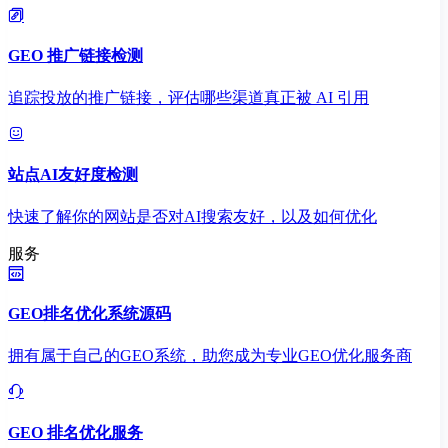
GEO 推广链接检测
追踪投放的推广链接，评估哪些渠道真正被 AI 引用
站点AI友好度检测
快速了解你的网站是否对AI搜索友好，以及如何优化
服务
GEO排名优化系统源码
拥有属于自己的GEO系统，助您成为专业GEO优化服务商
GEO 排名优化服务