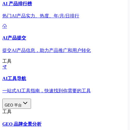
AI 产品排行榜
热门AI产品实力、热度、年/月/日排行
AI产品提交
提交AI产品信息，助力产品推广和用户转化
工具
AI工具导航
一站式AI工具指南，快速找到你需要的工具
GEO 平台
工具
GEO 品牌全景分析