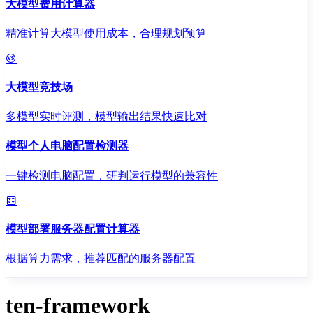
大模型费用计算器
精准计算大模型使用成本，合理规划预算
大模型竞技场
多模型实时评测，模型输出结果快速比对
模型个人电脑配置检测器
一键检测电脑配置，研判运行模型的兼容性
模型部署服务器配置计算器
根据算力需求，推荐匹配的服务器配置
ten-framework