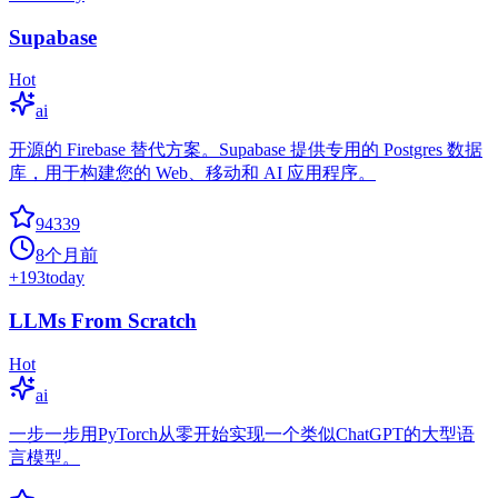
Supabase
Hot
ai
开源的 Firebase 替代方案。Supabase 提供专用的 Postgres 数据
库，用于构建您的 Web、移动和 AI 应用程序。
94339
8个月前
+
193
today
LLMs From Scratch
Hot
ai
一步一步用PyTorch从零开始实现一个类似ChatGPT的大型语
言模型。