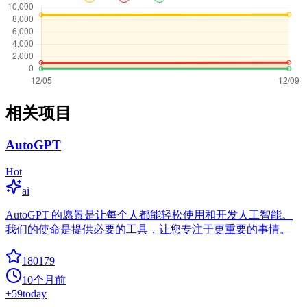
相关项目
AutoGPT
Hot
ai
AutoGPT 的愿景是让每个人都能轻松使用和开发人工智能。
我们的使命是提供必要的工具，让您专注于更重要的事情。
180179
10个月前
+
59
today