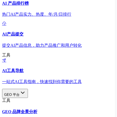
AI 产品排行榜
热门AI产品实力、热度、年/月/日排行
AI产品提交
提交AI产品信息，助力产品推广和用户转化
工具
AI工具导航
一站式AI工具指南，快速找到你需要的工具
GEO 平台
工具
GEO 品牌全景分析