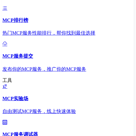
MCP排行榜
热门MCP服务性能排行，帮你找到最佳选择
MCP服务提交
发布你的MCP服务，推广你的MCP服务
工具
MCP实验场
自由测试MCP服务，线上快速体验
MCP服务调试器