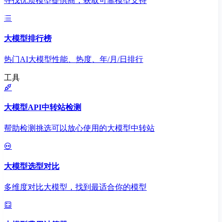
寻找优质模型提供商，获取可靠模型支持
大模型排行榜
热门AI大模型性能、热度、年/月/日排行
工具
大模型API中转站检测
帮助检测挑选可以放心使用的大模型中转站
大模型选型对比
多维度对比大模型，找到最适合你的模型