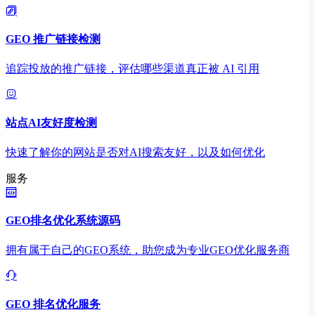
GEO 推广链接检测
追踪投放的推广链接，评估哪些渠道真正被 AI 引用
站点AI友好度检测
快速了解你的网站是否对AI搜索友好，以及如何优化
服务
GEO排名优化系统源码
拥有属于自己的GEO系统，助您成为专业GEO优化服务商
GEO 排名优化服务