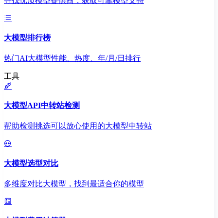
寻找优质模型提供商，获取可靠模型支持
大模型排行榜
热门AI大模型性能、热度、年/月/日排行
工具
大模型API中转站检测
帮助检测挑选可以放心使用的大模型中转站
大模型选型对比
多维度对比大模型，找到最适合你的模型