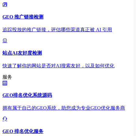
GEO 推广链接检测
追踪投放的推广链接，评估哪些渠道真正被 AI 引用
站点AI友好度检测
快速了解你的网站是否对AI搜索友好，以及如何优化
服务
GEO排名优化系统源码
拥有属于自己的GEO系统，助您成为专业GEO优化服务商
GEO 排名优化服务