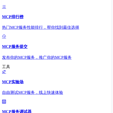
MCP排行榜
热门MCP服务性能排行，帮你找到最佳选择
MCP服务提交
发布你的MCP服务，推广你的MCP服务
工具
MCP实验场
自由测试MCP服务，线上快速体验
MCP服务调试器