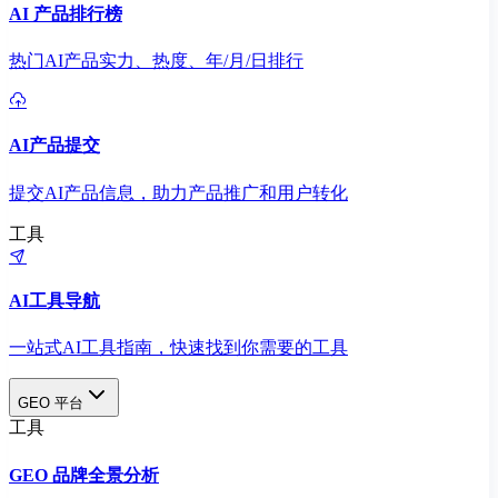
AI 产品排行榜
热门AI产品实力、热度、年/月/日排行
AI产品提交
提交AI产品信息，助力产品推广和用户转化
工具
AI工具导航
一站式AI工具指南，快速找到你需要的工具
GEO 平台
工具
GEO 品牌全景分析