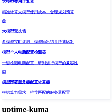
大模型费用计算器
精准计算大模型使用成本，合理规划预算
大模型竞技场
多模型实时评测，模型输出结果快速比对
模型个人电脑配置检测器
一键检测电脑配置，研判运行模型的兼容性
模型部署服务器配置计算器
根据算力需求，推荐匹配的服务器配置
uptime-kuma