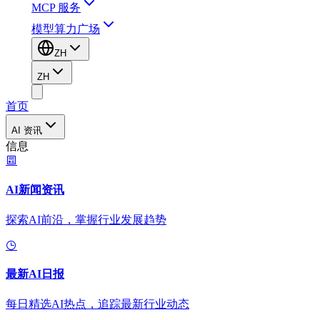
MCP 服务
模型算力广场
ZH
ZH
首页
AI 资讯
信息
AI新闻资讯
探索AI前沿，掌握行业发展趋势
最新AI日报
每日精选AI热点，追踪最新行业动态