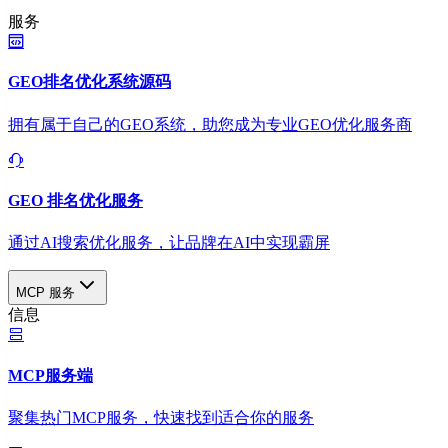
服务
GEO排名优化系统源码
拥有属于自己的GEO系统，助您成为专业GEO优化服务商
GEO 排名优化服务
通过AI搜索优化服务，让品牌在AI中实现霸屏
MCP 服务
信息
MCP服务端
聚集热门MCP服务，快速找到适合你的服务