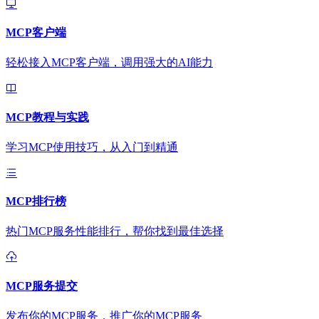
MCP客户端
轻松接入MCP客户端，调用强大的AI能力
MCP教程与实践
学习MCP使用技巧，从入门到精通
MCP排行榜
热门MCP服务性能排行，帮你找到最佳选择
MCP服务提交
发布你的MCP服务，推广你的MCP服务