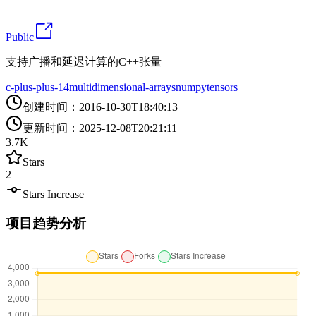
Public
支持广播和延迟计算的C++张量
c-plus-plus-14
multidimensional-arrays
numpy
tensors
创建时间
：
2016-10-30T18:40:13
更新时间
：
2025-12-08T20:21:11
3.7K
Stars
2
Stars Increase
项目趋势分析