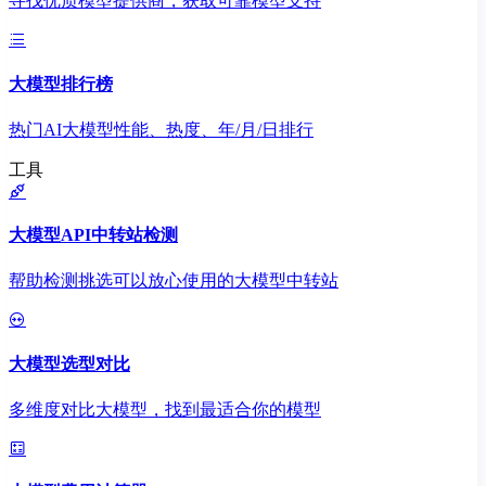
寻找优质模型提供商，获取可靠模型支持
大模型排行榜
热门AI大模型性能、热度、年/月/日排行
工具
大模型API中转站检测
帮助检测挑选可以放心使用的大模型中转站
大模型选型对比
多维度对比大模型，找到最适合你的模型