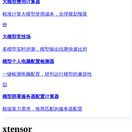
大模型费用计算器
精准计算大模型使用成本，合理规划预算
大模型竞技场
多模型实时评测，模型输出结果快速比对
模型个人电脑配置检测器
一键检测电脑配置，研判运行模型的兼容性
模型部署服务器配置计算器
根据算力需求，推荐匹配的服务器配置
xtensor