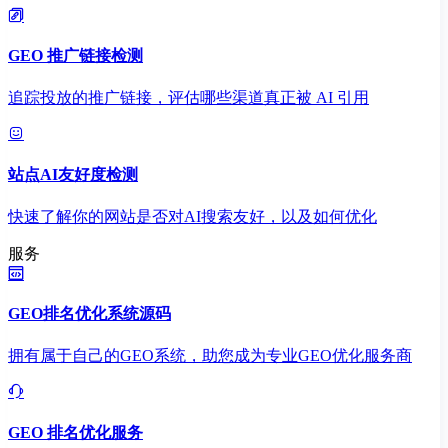
GEO 推广链接检测
追踪投放的推广链接，评估哪些渠道真正被 AI 引用
站点AI友好度检测
快速了解你的网站是否对AI搜索友好，以及如何优化
服务
GEO排名优化系统源码
拥有属于自己的GEO系统，助您成为专业GEO优化服务商
GEO 排名优化服务