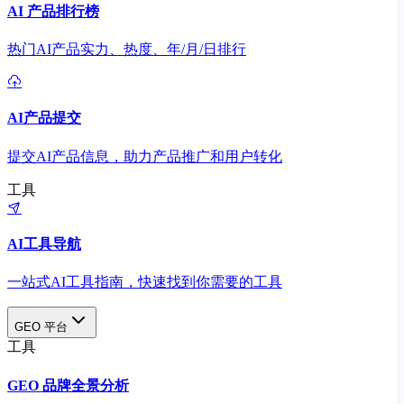
AI 产品排行榜
热门AI产品实力、热度、年/月/日排行
AI产品提交
提交AI产品信息，助力产品推广和用户转化
工具
AI工具导航
一站式AI工具指南，快速找到你需要的工具
GEO 平台
工具
GEO 品牌全景分析