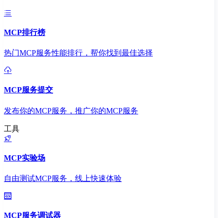
MCP排行榜
热门MCP服务性能排行，帮你找到最佳选择
MCP服务提交
发布你的MCP服务，推广你的MCP服务
工具
MCP实验场
自由测试MCP服务，线上快速体验
MCP服务调试器