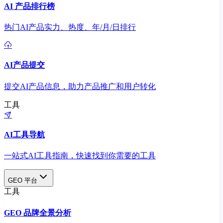
AI 产品排行榜
热门AI产品实力、热度、年/月/日排行
AI产品提交
提交AI产品信息，助力产品推广和用户转化
工具
AI工具导航
一站式AI工具指南，快速找到你需要的工具
GEO 平台
工具
GEO 品牌全景分析