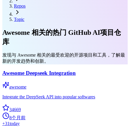
Repos
Topic
Awesome 相关的热门 GitHub AI项目仓
库
发现与 Awesome 相关的最受欢迎的开源项目和工具，了解最
新的开发趋势和创新。
Awesome Deepseek Integration
awesome
Integrate the DeepSeek API into popular softwares
34669
8个月前
+
31
today