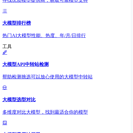
寻找优质模型提供商，获取可靠模型支持
大模型排行榜
热门AI大模型性能、热度、年/月/日排行
工具
大模型API中转站检测
帮助检测挑选可以放心使用的大模型中转站
大模型选型对比
多维度对比大模型，找到最适合你的模型