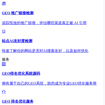
GEO 推广链接检测
追踪投放的推广链接，评估哪些渠道真正被 AI 引用
站点AI友好度检测
快速了解你的网站是否对AI搜索友好，以及如何优化
服务
GEO排名优化系统源码
拥有属于自己的GEO系统，助您成为专业GEO优化服务商
GEO 排名优化服务