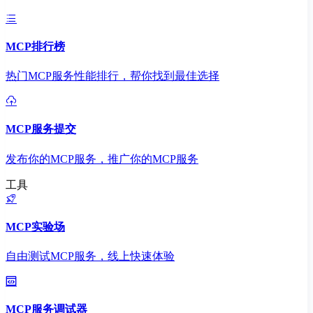
MCP排行榜
热门MCP服务性能排行，帮你找到最佳选择
MCP服务提交
发布你的MCP服务，推广你的MCP服务
工具
MCP实验场
自由测试MCP服务，线上快速体验
MCP服务调试器