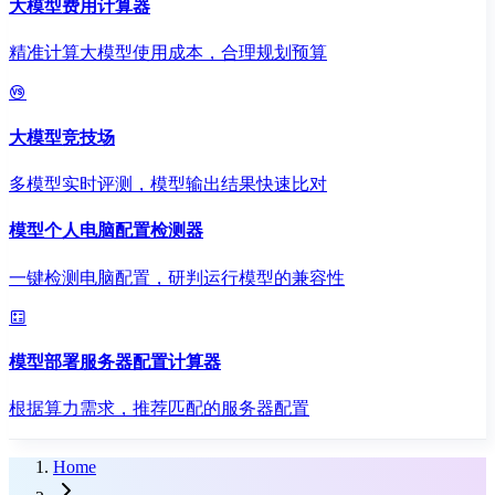
大模型费用计算器
精准计算大模型使用成本，合理规划预算
大模型竞技场
多模型实时评测，模型输出结果快速比对
模型个人电脑配置检测器
一键检测电脑配置，研判运行模型的兼容性
模型部署服务器配置计算器
根据算力需求，推荐匹配的服务器配置
Home