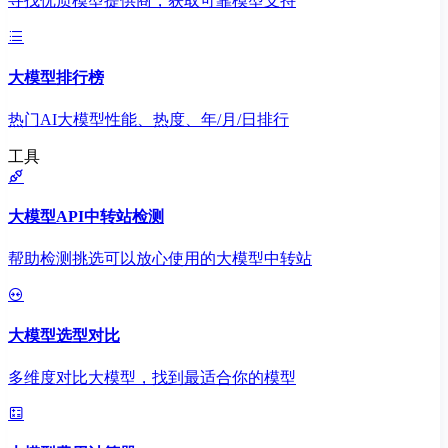
寻找优质模型提供商，获取可靠模型支持
大模型排行榜
热门AI大模型性能、热度、年/月/日排行
工具
大模型API中转站检测
帮助检测挑选可以放心使用的大模型中转站
大模型选型对比
多维度对比大模型，找到最适合你的模型