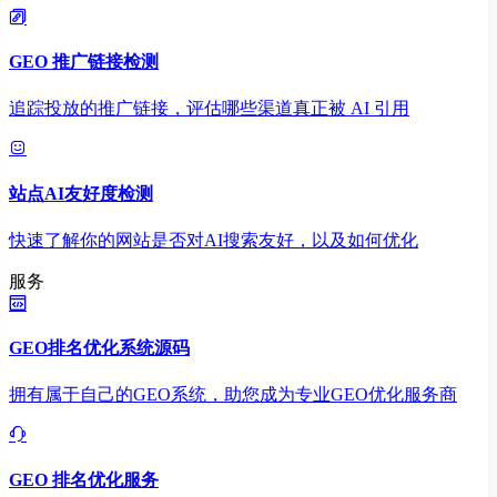
GEO 推广链接检测
追踪投放的推广链接，评估哪些渠道真正被 AI 引用
站点AI友好度检测
快速了解你的网站是否对AI搜索友好，以及如何优化
服务
GEO排名优化系统源码
拥有属于自己的GEO系统，助您成为专业GEO优化服务商
GEO 排名优化服务