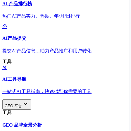
AI 产品排行榜
热门AI产品实力、热度、年/月/日排行
AI产品提交
提交AI产品信息，助力产品推广和用户转化
工具
AI工具导航
一站式AI工具指南，快速找到你需要的工具
GEO 平台
工具
GEO 品牌全景分析