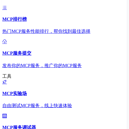
MCP排行榜
热门MCP服务性能排行，帮你找到最佳选择
MCP服务提交
发布你的MCP服务，推广你的MCP服务
工具
MCP实验场
自由测试MCP服务，线上快速体验
MCP服务调试器