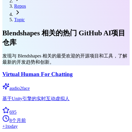
Repos
Topic
Blendshapes 相关的热门 GitHub AI项目
仓库
发现与 Blendshapes 相关的最受欢迎的开源项目和工具，了解
最新的开发趋势和创新。
Virtual Human For Chatting
audio2face
基于Unity引擎的实时互动虚拟人
695
8个月前
+
1
today