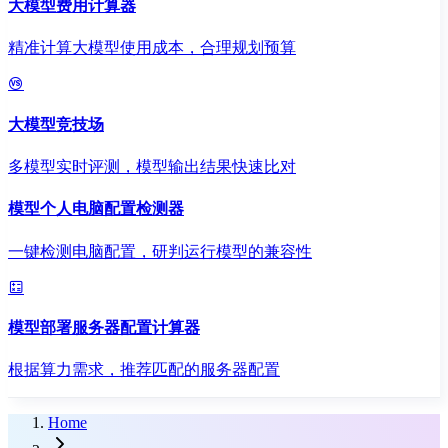
大模型费用计算器
精准计算大模型使用成本，合理规划预算
大模型竞技场
多模型实时评测，模型输出结果快速比对
模型个人电脑配置检测器
一键检测电脑配置，研判运行模型的兼容性
模型部署服务器配置计算器
根据算力需求，推荐匹配的服务器配置
Home