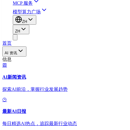
MCP 服务
模型算力广场
ZH
ZH
首页
AI 资讯
信息
AI新闻资讯
探索AI前沿，掌握行业发展趋势
最新AI日报
每日精选AI热点，追踪最新行业动态