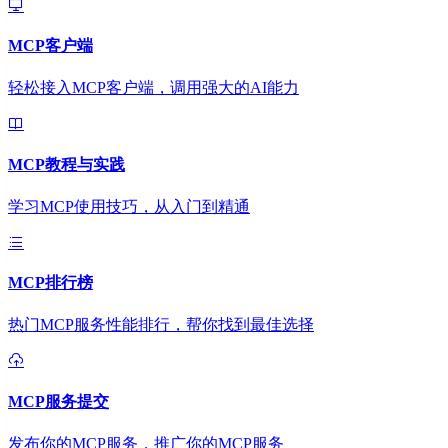
MCP客户端
轻松接入MCP客户端，调用强大的AI能力
MCP教程与实践
学习MCP使用技巧，从入门到精通
MCP排行榜
热门MCP服务性能排行，帮你找到最佳选择
MCP服务提交
发布你的MCP服务，推广你的MCP服务