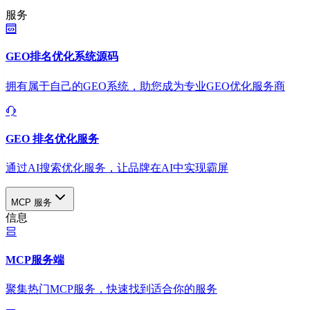
服务
GEO排名优化系统源码
拥有属于自己的GEO系统，助您成为专业GEO优化服务商
GEO 排名优化服务
通过AI搜索优化服务，让品牌在AI中实现霸屏
MCP 服务
信息
MCP服务端
聚集热门MCP服务，快速找到适合你的服务