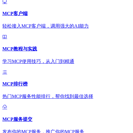
MCP客户端
轻松接入MCP客户端，调用强大的AI能力
MCP教程与实践
学习MCP使用技巧，从入门到精通
MCP排行榜
热门MCP服务性能排行，帮你找到最佳选择
MCP服务提交
发布你的MCP服务，推广你的MCP服务