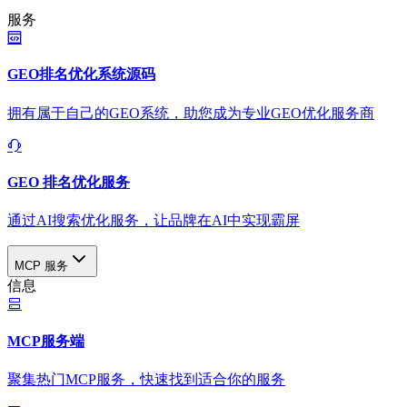
服务
GEO排名优化系统源码
拥有属于自己的GEO系统，助您成为专业GEO优化服务商
GEO 排名优化服务
通过AI搜索优化服务，让品牌在AI中实现霸屏
MCP 服务
信息
MCP服务端
聚集热门MCP服务，快速找到适合你的服务