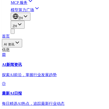
MCP 服务
模型算力广场
ZH
ZH
首页
AI 资讯
信息
AI新闻资讯
探索AI前沿，掌握行业发展趋势
最新AI日报
每日精选AI热点，追踪最新行业动态