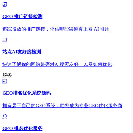
GEO 推广链接检测
追踪投放的推广链接，评估哪些渠道真正被 AI 引用
站点AI友好度检测
快速了解你的网站是否对AI搜索友好，以及如何优化
服务
GEO排名优化系统源码
拥有属于自己的GEO系统，助您成为专业GEO优化服务商
GEO 排名优化服务