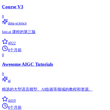
Course V3
0
data-science
fast.ai 课程的第三版
4922
8个月前
0
Awesome AIGC Tutorials
0
ai
精选的大型语言模型、AI绘画等领域的教程和资源。
4410
8个月前