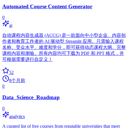
Automated Course Content Generator
0
ai
自动课程内容生成器 (ACCG) 是一款面向中小型企业、内容创
作者和教育工作者的 AI 驱动型 Streamlit 应用。只需输入课程
名称、受众水平、难度和学分，即可获得动态课程大纲、完整
课程内容和测验。所有内容均可下载为 PDF 和 PPT 格式，并
可根据需要进行自定义！
52
8个月前
0
Data_Science_Roadmap
0
analytics
A curated list of free courses from reputable universities that meet