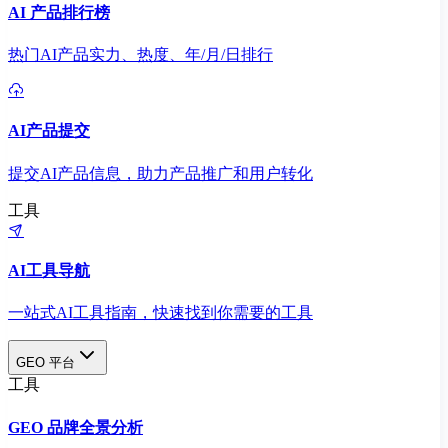
AI 产品排行榜
热门AI产品实力、热度、年/月/日排行
AI产品提交
提交AI产品信息，助力产品推广和用户转化
工具
AI工具导航
一站式AI工具指南，快速找到你需要的工具
GEO 平台
工具
GEO 品牌全景分析