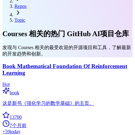
Repos
Topic
Courses 相关的热门 GitHub AI项目仓库
发现与 Courses 相关的最受欢迎的开源项目和工具，了解最新
的开发趋势和创新。
Book Mathematical Foundation Of Reinforcement
Learning
Hot
book
这是新书《强化学习的数学基础》的主页。
13700
7个月前
+
59
today