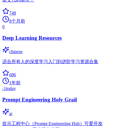
748
8个月前
0
Deep Learning Resources
chinese
适合所有人的深度学习入门到进阶学习资源合集
686
1年前
-1
today
Prompt Engineering Holy Grail
ai
提示工程中心（Prompt Engineering Hub）可爱开发