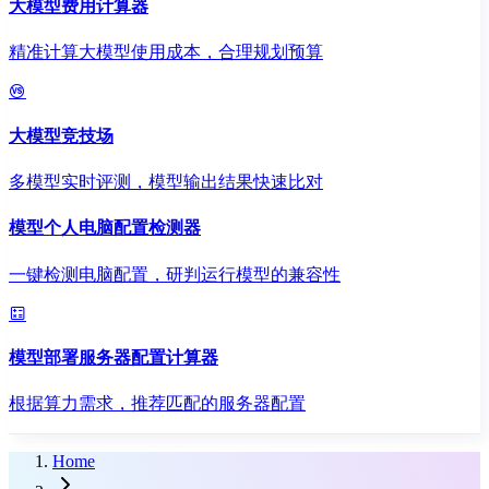
大模型费用计算器
精准计算大模型使用成本，合理规划预算
大模型竞技场
多模型实时评测，模型输出结果快速比对
模型个人电脑配置检测器
一键检测电脑配置，研判运行模型的兼容性
模型部署服务器配置计算器
根据算力需求，推荐匹配的服务器配置
Home