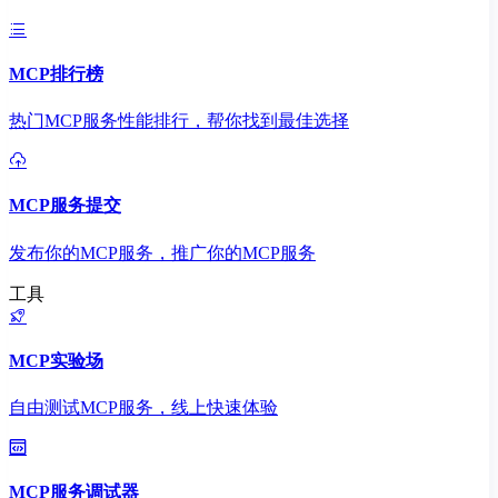
MCP排行榜
热门MCP服务性能排行，帮你找到最佳选择
MCP服务提交
发布你的MCP服务，推广你的MCP服务
工具
MCP实验场
自由测试MCP服务，线上快速体验
MCP服务调试器