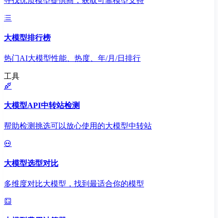
寻找优质模型提供商，获取可靠模型支持
大模型排行榜
热门AI大模型性能、热度、年/月/日排行
工具
大模型API中转站检测
帮助检测挑选可以放心使用的大模型中转站
大模型选型对比
多维度对比大模型，找到最适合你的模型