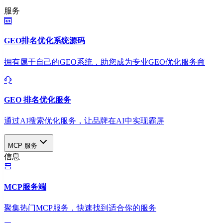
服务
GEO排名优化系统源码
拥有属于自己的GEO系统，助您成为专业GEO优化服务商
GEO 排名优化服务
通过AI搜索优化服务，让品牌在AI中实现霸屏
MCP 服务
信息
MCP服务端
聚集热门MCP服务，快速找到适合你的服务