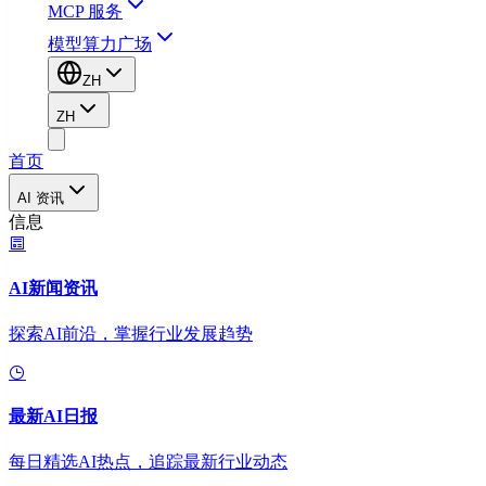
MCP 服务
模型算力广场
ZH
ZH
首页
AI 资讯
信息
AI新闻资讯
探索AI前沿，掌握行业发展趋势
最新AI日报
每日精选AI热点，追踪最新行业动态