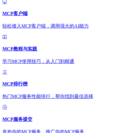
MCP客户端
轻松接入MCP客户端，调用强大的AI能力
MCP教程与实践
学习MCP使用技巧，从入门到精通
MCP排行榜
热门MCP服务性能排行，帮你找到最佳选择
MCP服务提交
发布你的MCP服务，推广你的MCP服务