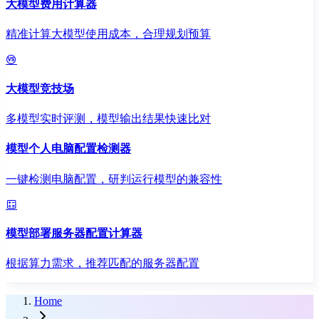
大模型费用计算器
精准计算大模型使用成本，合理规划预算
大模型竞技场
多模型实时评测，模型输出结果快速比对
模型个人电脑配置检测器
一键检测电脑配置，研判运行模型的兼容性
模型部署服务器配置计算器
根据算力需求，推荐匹配的服务器配置
Home