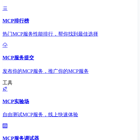
MCP排行榜
热门MCP服务性能排行，帮你找到最佳选择
MCP服务提交
发布你的MCP服务，推广你的MCP服务
工具
MCP实验场
自由测试MCP服务，线上快速体验
MCP服务调试器