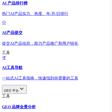
AI 产品排行榜
热门AI产品实力、热度、年/月/日排行
AI产品提交
提交AI产品信息，助力产品推广和用户转化
工具
AI工具导航
一站式AI工具指南，快速找到你需要的工具
GEO 平台
工具
GEO 品牌全景分析