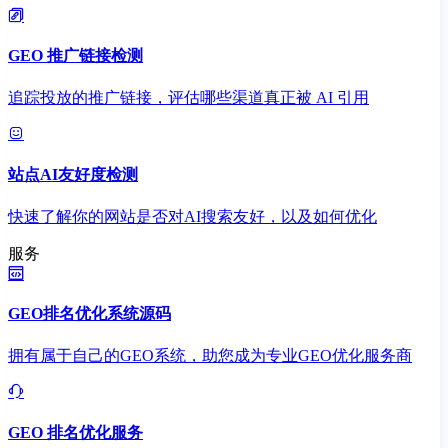
GEO 推广链接检测
追踪投放的推广链接，评估哪些渠道真正被 AI 引用
站点AI友好度检测
快速了解你的网站是否对AI搜索友好，以及如何优化
服务
GEO排名优化系统源码
拥有属于自己的GEO系统，助您成为专业GEO优化服务商
GEO 排名优化服务