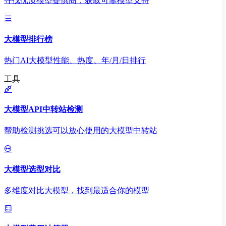
寻找优质模型提供商，获取可靠模型支持
大模型排行榜
热门AI大模型性能、热度、年/月/日排行
工具
大模型API中转站检测
帮助检测挑选可以放心使用的大模型中转站
大模型选型对比
多维度对比大模型，找到最适合你的模型