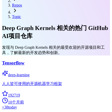
Repos
Topic
Deep Graph Kernels 相关的热门 GitHub
AI项目仓库
发现与 Deep Graph Kernels 相关的最受欢迎的开源项目和工
具，了解最新的开发趋势和创新。
Tensorflow
deep-learning
人人皆可使用的开源机器学习框架
192719
10个月前
+
38
today