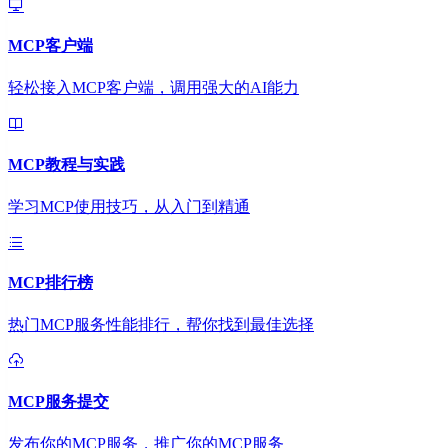
MCP客户端
轻松接入MCP客户端，调用强大的AI能力
MCP教程与实践
学习MCP使用技巧，从入门到精通
MCP排行榜
热门MCP服务性能排行，帮你找到最佳选择
MCP服务提交
发布你的MCP服务，推广你的MCP服务