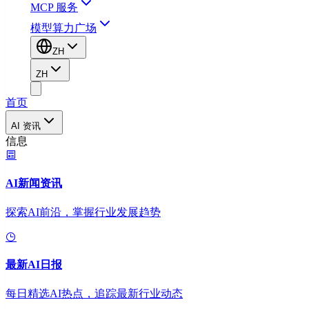
MCP 服务
模型算力广场
ZH
ZH
首页
AI 资讯
信息
AI新闻资讯
探索AI前沿，掌握行业发展趋势
最新AI日报
每日精选AI热点，追踪最新行业动态