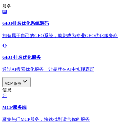
服务
GEO排名优化系统源码
拥有属于自己的GEO系统，助您成为专业GEO优化服务商
GEO 排名优化服务
通过AI搜索优化服务，让品牌在AI中实现霸屏
MCP 服务
信息
MCP服务端
聚集热门MCP服务，快速找到适合你的服务