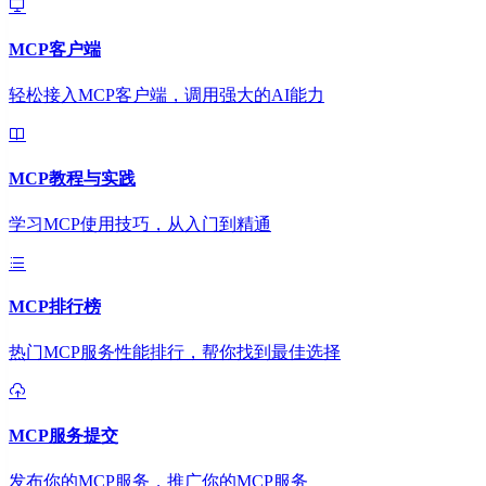
MCP客户端
轻松接入MCP客户端，调用强大的AI能力
MCP教程与实践
学习MCP使用技巧，从入门到精通
MCP排行榜
热门MCP服务性能排行，帮你找到最佳选择
MCP服务提交
发布你的MCP服务，推广你的MCP服务