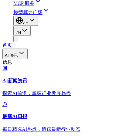
MCP 服务
模型算力广场
ZH
ZH
首页
AI 资讯
信息
AI新闻资讯
探索AI前沿，掌握行业发展趋势
最新AI日报
每日精选AI热点，追踪最新行业动态