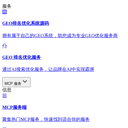
服务
GEO排名优化系统源码
拥有属于自己的GEO系统，助您成为专业GEO优化服务商
GEO 排名优化服务
通过AI搜索优化服务，让品牌在AI中实现霸屏
MCP 服务
信息
MCP服务端
聚集热门MCP服务，快速找到适合你的服务