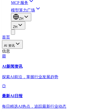
MCP 服务
模型算力广场
ZH
ZH
首页
AI 资讯
信息
AI新闻资讯
探索AI前沿，掌握行业发展趋势
最新AI日报
每日精选AI热点，追踪最新行业动态