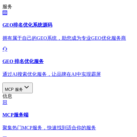
服务
GEO排名优化系统源码
拥有属于自己的GEO系统，助您成为专业GEO优化服务商
GEO 排名优化服务
通过AI搜索优化服务，让品牌在AI中实现霸屏
MCP 服务
信息
MCP服务端
聚集热门MCP服务，快速找到适合你的服务