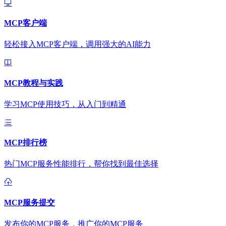
MCP客户端
轻松接入MCP客户端，调用强大的AI能力
MCP教程与实践
学习MCP使用技巧，从入门到精通
MCP排行榜
热门MCP服务性能排行，帮你找到最佳选择
MCP服务提交
发布你的MCP服务，推广你的MCP服务