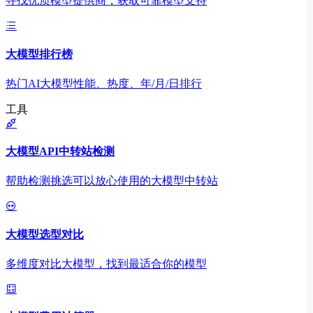
寻找优质模型提供商，获取可靠模型支持
大模型排行榜
热门AI大模型性能、热度、年/月/日排行
工具
大模型API中转站检测
帮助检测挑选可以放心使用的大模型中转站
大模型选型对比
多维度对比大模型，找到最适合你的模型