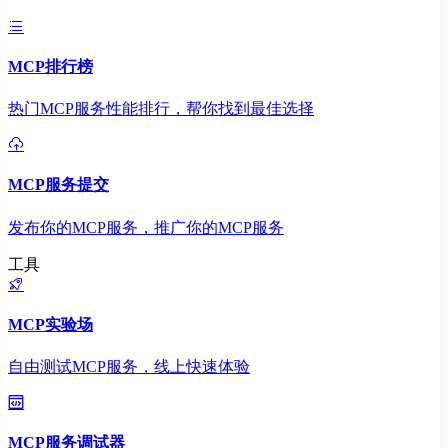
MCP排行榜
热门MCP服务性能排行，帮你找到最佳选择
MCP服务提交
发布你的MCP服务，推广你的MCP服务
工具
MCP实验场
自由测试MCP服务，线上快速体验
MCP服务调试器