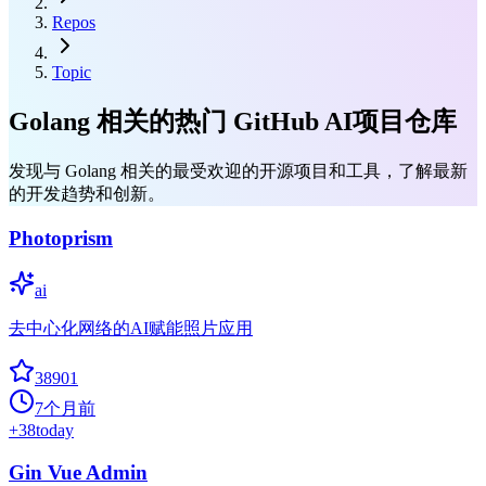
Repos
Topic
Golang 相关的热门 GitHub AI项目仓库
发现与 Golang 相关的最受欢迎的开源项目和工具，了解最新
的开发趋势和创新。
Photoprism
ai
去中心化网络的AI赋能照片应用
38901
7个月前
+
38
today
Gin Vue Admin