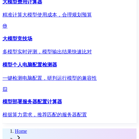
大模型费用计算器
精准计算大模型使用成本，合理规划预算
大模型竞技场
多模型实时评测，模型输出结果快速比对
模型个人电脑配置检测器
一键检测电脑配置，研判运行模型的兼容性
模型部署服务器配置计算器
根据算力需求，推荐匹配的服务器配置
Home