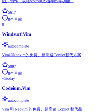
图片创作、表格分析和文档导出等功能。
5617
8个月前
0
Windsurf.Vim
autocomplete
Vim和Neovim的免费、超高速Copilot替代方案
5097
8个月前
+
5
today
Codeium.Vim
autocomplete
Vim 和 Neovim 的免费、超高速 Copilot 替代品