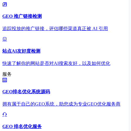
GEO 推广链接检测
追踪投放的推广链接，评估哪些渠道真正被 AI 引用
站点AI友好度检测
快速了解你的网站是否对AI搜索友好，以及如何优化
服务
GEO排名优化系统源码
拥有属于自己的GEO系统，助您成为专业GEO优化服务商
GEO 排名优化服务