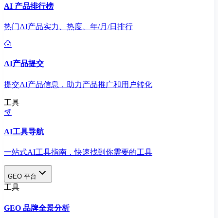
AI 产品排行榜
热门AI产品实力、热度、年/月/日排行
AI产品提交
提交AI产品信息，助力产品推广和用户转化
工具
AI工具导航
一站式AI工具指南，快速找到你需要的工具
GEO 平台
工具
GEO 品牌全景分析