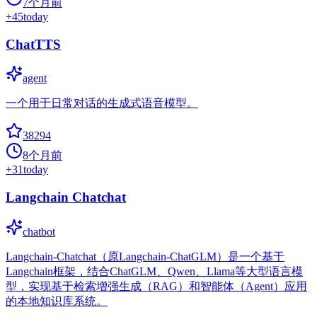
7个月前
+
45
today
ChatTTS
agent
一个用于日常对话的生成式语音模型。
38294
8个月前
+
31
today
Langchain Chatchat
chatbot
Langchain-Chatchat（原Langchain-ChatGLM）是一个基于
Langchain框架，结合ChatGLM、Qwen、Llama等大型语言模
型，实现基于检索增强生成（RAG）和智能体（Agent）应用
的本地知识库系统。