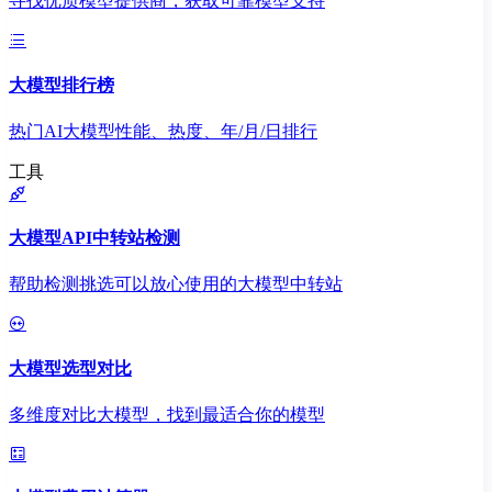
寻找优质模型提供商，获取可靠模型支持
大模型排行榜
热门AI大模型性能、热度、年/月/日排行
工具
大模型API中转站检测
帮助检测挑选可以放心使用的大模型中转站
大模型选型对比
多维度对比大模型，找到最适合你的模型