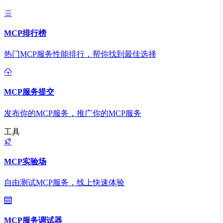
MCP排行榜
热门MCP服务性能排行，帮你找到最佳选择
MCP服务提交
发布你的MCP服务，推广你的MCP服务
工具
MCP实验场
自由测试MCP服务，线上快速体验
MCP服务调试器