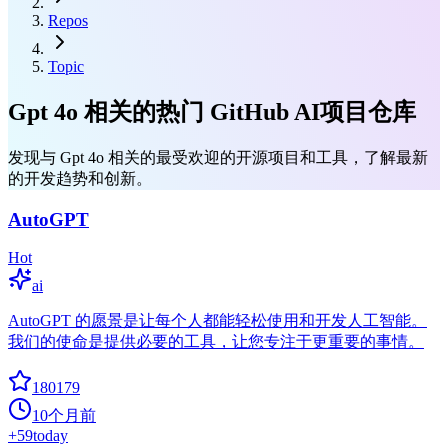
Repos
Topic
Gpt 4o 相关的热门 GitHub AI项目仓库
发现与 Gpt 4o 相关的最受欢迎的开源项目和工具，了解最新
的开发趋势和创新。
AutoGPT
Hot
ai
AutoGPT 的愿景是让每个人都能轻松使用和开发人工智能。
我们的使命是提供必要的工具，让您专注于更重要的事情。
180179
10个月前
+
59
today