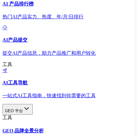
AI 产品排行榜
热门AI产品实力、热度、年/月/日排行
AI产品提交
提交AI产品信息，助力产品推广和用户转化
工具
AI工具导航
一站式AI工具指南，快速找到你需要的工具
GEO 平台
工具
GEO 品牌全景分析