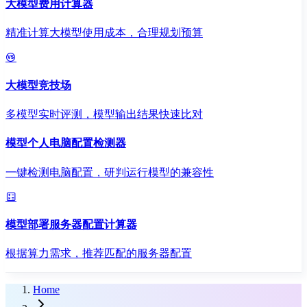
大模型费用计算器
精准计算大模型使用成本，合理规划预算
大模型竞技场
多模型实时评测，模型输出结果快速比对
模型个人电脑配置检测器
一键检测电脑配置，研判运行模型的兼容性
模型部署服务器配置计算器
根据算力需求，推荐匹配的服务器配置
Home