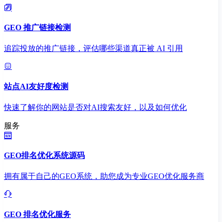
GEO 推广链接检测
追踪投放的推广链接，评估哪些渠道真正被 AI 引用
站点AI友好度检测
快速了解你的网站是否对AI搜索友好，以及如何优化
服务
GEO排名优化系统源码
拥有属于自己的GEO系统，助您成为专业GEO优化服务商
GEO 排名优化服务