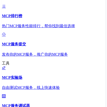
MCP排行榜
热门MCP服务性能排行，帮你找到最佳选择
MCP服务提交
发布你的MCP服务，推广你的MCP服务
工具
MCP实验场
自由测试MCP服务，线上快速体验
MCP服务调试器