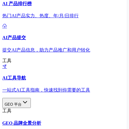
AI 产品排行榜
热门AI产品实力、热度、年/月/日排行
AI产品提交
提交AI产品信息，助力产品推广和用户转化
工具
AI工具导航
一站式AI工具指南，快速找到你需要的工具
GEO 平台
工具
GEO 品牌全景分析