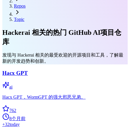
Repos
Topic
Hackerai 相关的热门 GitHub AI项目仓
库
发现与 Hackerai 相关的最受欢迎的开源项目和工具，了解最
新的开发趋势和创新。
Hacx GPT
ai
Hacx GPT，WormGPT 的强大邪恶兄弟。
762
8个月前
+
32
today