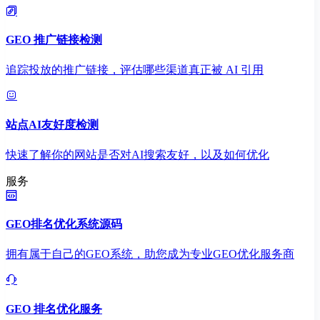
GEO 推广链接检测
追踪投放的推广链接，评估哪些渠道真正被 AI 引用
站点AI友好度检测
快速了解你的网站是否对AI搜索友好，以及如何优化
服务
GEO排名优化系统源码
拥有属于自己的GEO系统，助您成为专业GEO优化服务商
GEO 排名优化服务