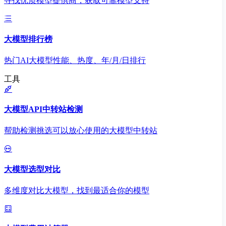
寻找优质模型提供商，获取可靠模型支持
大模型排行榜
热门AI大模型性能、热度、年/月/日排行
工具
大模型API中转站检测
帮助检测挑选可以放心使用的大模型中转站
大模型选型对比
多维度对比大模型，找到最适合你的模型