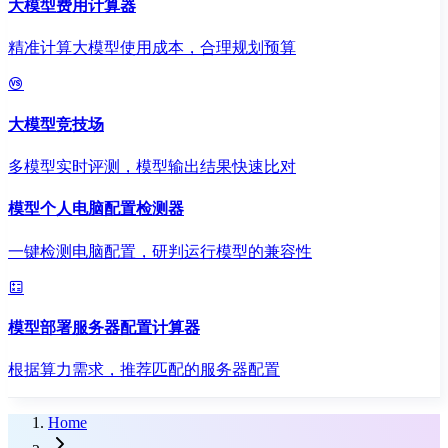
大模型费用计算器
精准计算大模型使用成本，合理规划预算
大模型竞技场
多模型实时评测，模型输出结果快速比对
模型个人电脑配置检测器
一键检测电脑配置，研判运行模型的兼容性
模型部署服务器配置计算器
根据算力需求，推荐匹配的服务器配置
Home