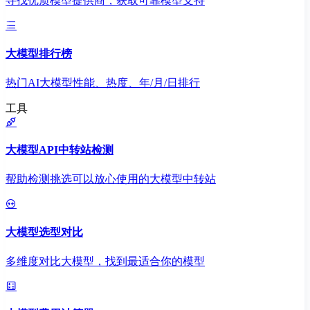
寻找优质模型提供商，获取可靠模型支持
大模型排行榜
热门AI大模型性能、热度、年/月/日排行
工具
大模型API中转站检测
帮助检测挑选可以放心使用的大模型中转站
大模型选型对比
多维度对比大模型，找到最适合你的模型