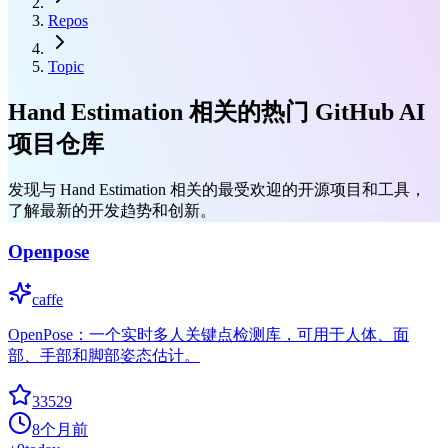
Repos
Topic
Hand Estimation 相关的热门 GitHub AI
项目仓库
发现与 Hand Estimation 相关的最受欢迎的开源项目和工具，
了解最新的开发趋势和创新。
Openpose
caffe
OpenPose：一个实时多人关键点检测库，可用于人体、面
部、手部和脚部姿态估计。
33529
8个月前