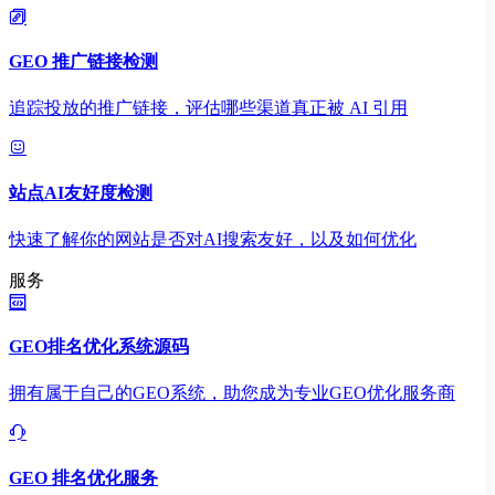
GEO 推广链接检测
追踪投放的推广链接，评估哪些渠道真正被 AI 引用
站点AI友好度检测
快速了解你的网站是否对AI搜索友好，以及如何优化
服务
GEO排名优化系统源码
拥有属于自己的GEO系统，助您成为专业GEO优化服务商
GEO 排名优化服务