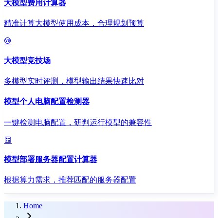
大模型费用计算器
精准计算大模型使用成本，合理规划预算
大模型竞技场
多模型实时评测，模型输出结果快速比对
模型个人电脑配置检测器
一键检测电脑配置，研判运行模型的兼容性
模型部署服务器配置计算器
根据算力需求，推荐匹配的服务器配置
Home