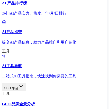
AI 产品排行榜
热门AI产品实力、热度、年/月/日排行
AI产品提交
提交AI产品信息，助力产品推广和用户转化
工具
AI工具导航
一站式AI工具指南，快速找到你需要的工具
GEO 平台
工具
GEO 品牌全景分析