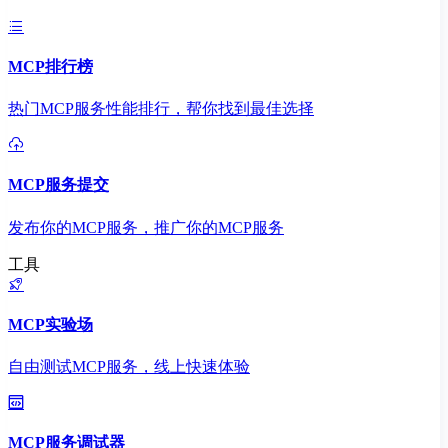
MCP排行榜
热门MCP服务性能排行，帮你找到最佳选择
MCP服务提交
发布你的MCP服务，推广你的MCP服务
工具
MCP实验场
自由测试MCP服务，线上快速体验
MCP服务调试器