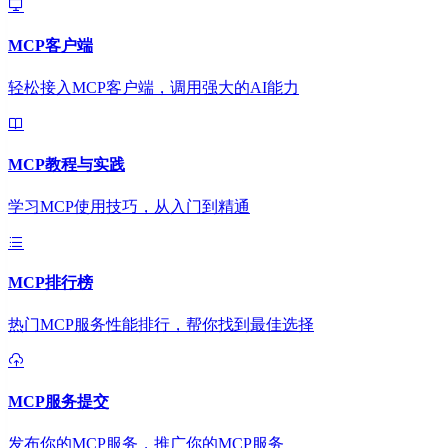
MCP客户端
轻松接入MCP客户端，调用强大的AI能力
MCP教程与实践
学习MCP使用技巧，从入门到精通
MCP排行榜
热门MCP服务性能排行，帮你找到最佳选择
MCP服务提交
发布你的MCP服务，推广你的MCP服务