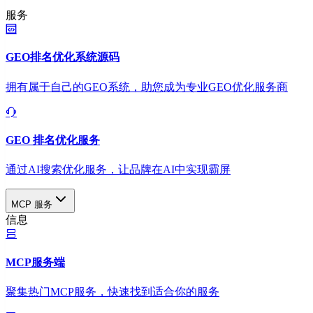
服务
GEO排名优化系统源码
拥有属于自己的GEO系统，助您成为专业GEO优化服务商
GEO 排名优化服务
通过AI搜索优化服务，让品牌在AI中实现霸屏
MCP 服务
信息
MCP服务端
聚集热门MCP服务，快速找到适合你的服务