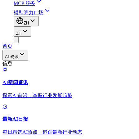
MCP 服务
模型算力广场
ZH
ZH
首页
AI 资讯
信息
AI新闻资讯
探索AI前沿，掌握行业发展趋势
最新AI日报
每日精选AI热点，追踪最新行业动态