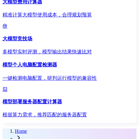
大模型费用计算器
精准计算大模型使用成本，合理规划预算
大模型竞技场
多模型实时评测，模型输出结果快速比对
模型个人电脑配置检测器
一键检测电脑配置，研判运行模型的兼容性
模型部署服务器配置计算器
根据算力需求，推荐匹配的服务器配置
Home