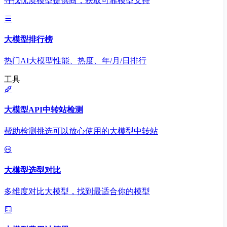
寻找优质模型提供商，获取可靠模型支持
大模型排行榜
热门AI大模型性能、热度、年/月/日排行
工具
大模型API中转站检测
帮助检测挑选可以放心使用的大模型中转站
大模型选型对比
多维度对比大模型，找到最适合你的模型