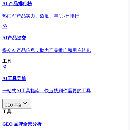
AI 产品排行榜
热门AI产品实力、热度、年/月/日排行
AI产品提交
提交AI产品信息，助力产品推广和用户转化
工具
AI工具导航
一站式AI工具指南，快速找到你需要的工具
GEO 平台
工具
GEO 品牌全景分析