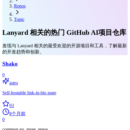
Repos
Topic
Lanyard 相关的热门 GitHub AI项目仓库
发现与 Lanyard 相关的最受欢迎的开源项目和工具，了解最新
的开发趋势和创新。
Shako
0
astro
Self-hostable link-in-bio page
93
8个月前
0
common.no_more_repos