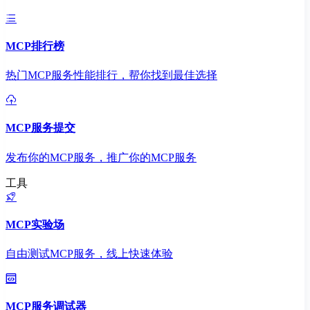
MCP排行榜
热门MCP服务性能排行，帮你找到最佳选择
MCP服务提交
发布你的MCP服务，推广你的MCP服务
工具
MCP实验场
自由测试MCP服务，线上快速体验
MCP服务调试器