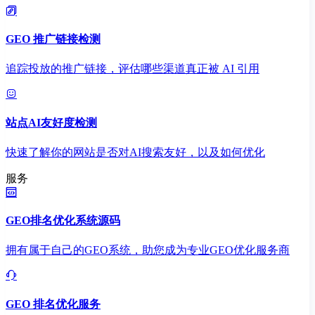
GEO 推广链接检测
追踪投放的推广链接，评估哪些渠道真正被 AI 引用
站点AI友好度检测
快速了解你的网站是否对AI搜索友好，以及如何优化
服务
GEO排名优化系统源码
拥有属于自己的GEO系统，助您成为专业GEO优化服务商
GEO 排名优化服务