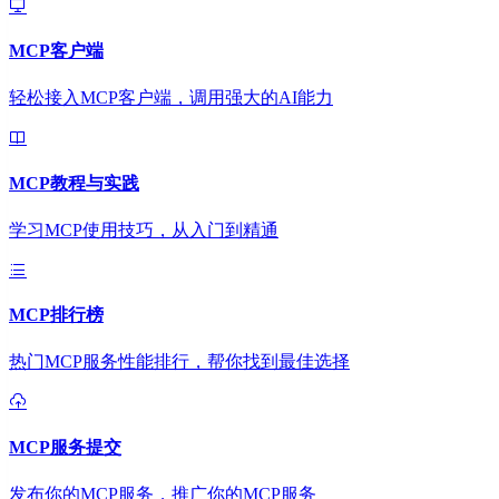
MCP客户端
轻松接入MCP客户端，调用强大的AI能力
MCP教程与实践
学习MCP使用技巧，从入门到精通
MCP排行榜
热门MCP服务性能排行，帮你找到最佳选择
MCP服务提交
发布你的MCP服务，推广你的MCP服务