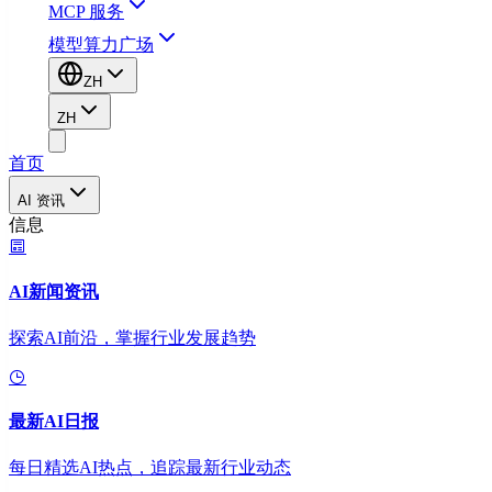
MCP 服务
模型算力广场
ZH
ZH
首页
AI 资讯
信息
AI新闻资讯
探索AI前沿，掌握行业发展趋势
最新AI日报
每日精选AI热点，追踪最新行业动态