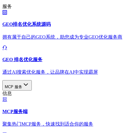
服务
GEO排名优化系统源码
拥有属于自己的GEO系统，助您成为专业GEO优化服务商
GEO 排名优化服务
通过AI搜索优化服务，让品牌在AI中实现霸屏
MCP 服务
信息
MCP服务端
聚集热门MCP服务，快速找到适合你的服务