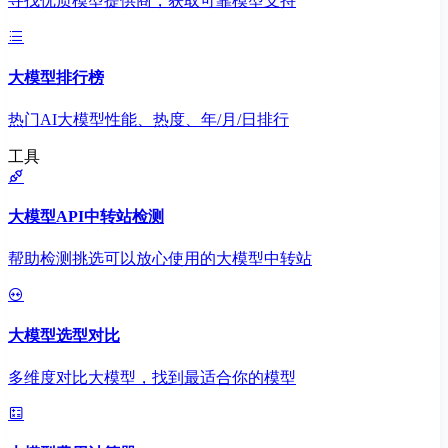
寻找优质模型提供商，获取可靠模型支持
大模型排行榜
热门AI大模型性能、热度、年/月/日排行
工具
大模型API中转站检测
帮助检测挑选可以放心使用的大模型中转站
大模型选型对比
多维度对比大模型，找到最适合你的模型