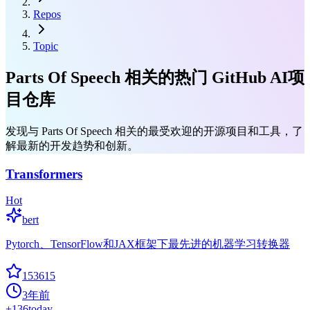
Repos
Topic
Parts Of Speech 相关的热门 GitHub AI项
目仓库
发现与 Parts Of Speech 相关的最受欢迎的开源项目和工具，了
解最新的开发趋势和创新。
Transformers
Hot
bert
Pytorch、TensorFlow和JAX框架下最先进的机器学习转换器
153615
3年前
+
136
today