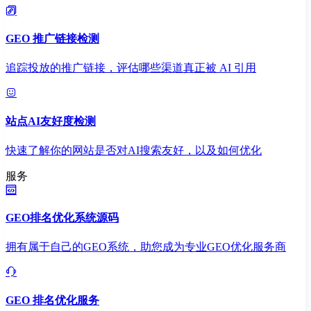
GEO 推广链接检测
追踪投放的推广链接，评估哪些渠道真正被 AI 引用
站点AI友好度检测
快速了解你的网站是否对AI搜索友好，以及如何优化
服务
GEO排名优化系统源码
拥有属于自己的GEO系统，助您成为专业GEO优化服务商
GEO 排名优化服务