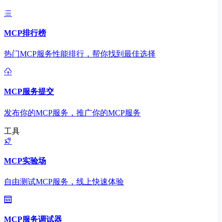
MCP排行榜
热门MCP服务性能排行，帮你找到最佳选择
MCP服务提交
发布你的MCP服务，推广你的MCP服务
工具
MCP实验场
自由测试MCP服务，线上快速体验
MCP服务调试器