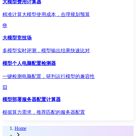
大模型费用计算器
精准计算大模型使用成本，合理规划预算
大模型竞技场
多模型实时评测，模型输出结果快速比对
模型个人电脑配置检测器
一键检测电脑配置，研判运行模型的兼容性
模型部署服务器配置计算器
根据算力需求，推荐匹配的服务器配置
Home