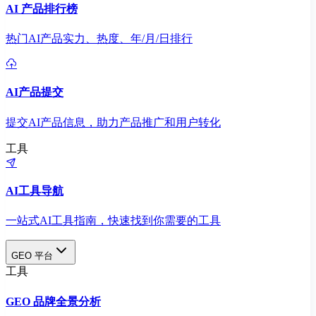
AI 产品排行榜
热门AI产品实力、热度、年/月/日排行
AI产品提交
提交AI产品信息，助力产品推广和用户转化
工具
AI工具导航
一站式AI工具指南，快速找到你需要的工具
GEO 平台
工具
GEO 品牌全景分析