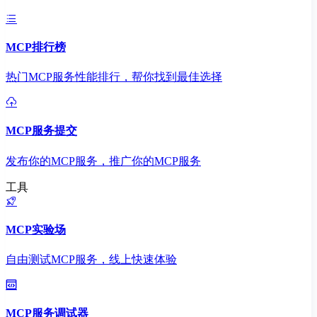
MCP排行榜
热门MCP服务性能排行，帮你找到最佳选择
MCP服务提交
发布你的MCP服务，推广你的MCP服务
工具
MCP实验场
自由测试MCP服务，线上快速体验
MCP服务调试器