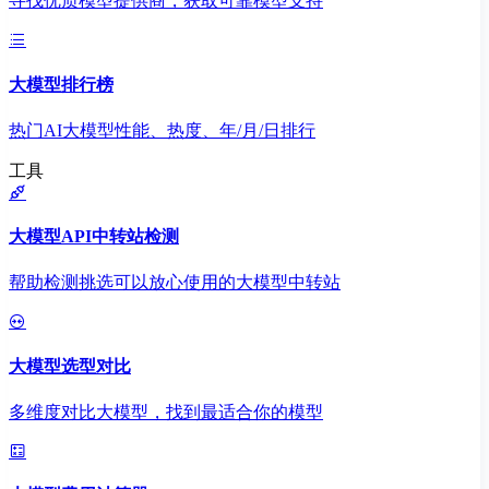
寻找优质模型提供商，获取可靠模型支持
大模型排行榜
热门AI大模型性能、热度、年/月/日排行
工具
大模型API中转站检测
帮助检测挑选可以放心使用的大模型中转站
大模型选型对比
多维度对比大模型，找到最适合你的模型