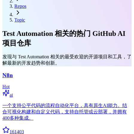
Repos
Topic
Test Automation 相关的热门 GitHub AI
项目仓库
发现与 Test Automation 相关的最受欢迎的开源项目和工具，了
解最新的开发趋势和创新。
N8n
Hot
ai
一个支持公平代码的流程自动化平台，具有原生AI能力。结
合可视化构建和自定义代码，支持自托管或云部署，并拥有
400多种集成。
161403