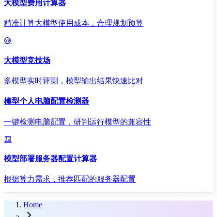
大模型费用计算器
精准计算大模型使用成本，合理规划预算
大模型竞技场
多模型实时评测，模型输出结果快速比对
模型个人电脑配置检测器
一键检测电脑配置，研判运行模型的兼容性
模型部署服务器配置计算器
根据算力需求，推荐匹配的服务器配置
Home