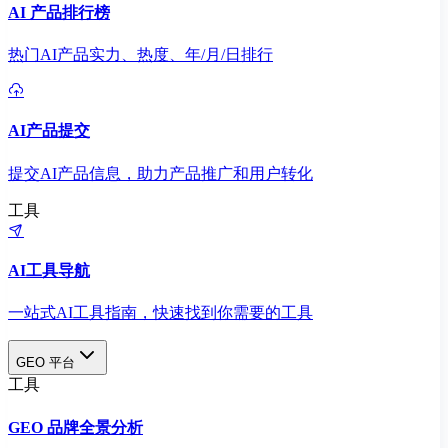
AI 产品排行榜
热门AI产品实力、热度、年/月/日排行
AI产品提交
提交AI产品信息，助力产品推广和用户转化
工具
AI工具导航
一站式AI工具指南，快速找到你需要的工具
GEO 平台
工具
GEO 品牌全景分析