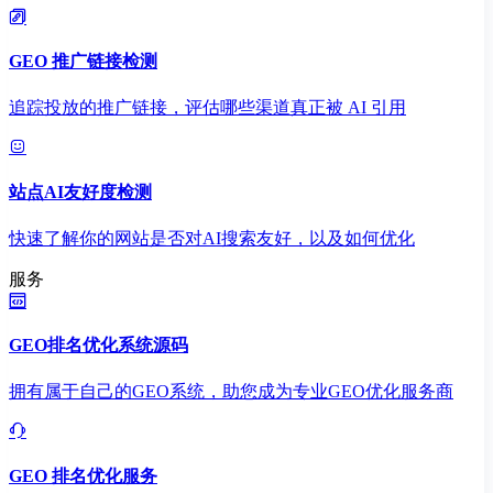
GEO 推广链接检测
追踪投放的推广链接，评估哪些渠道真正被 AI 引用
站点AI友好度检测
快速了解你的网站是否对AI搜索友好，以及如何优化
服务
GEO排名优化系统源码
拥有属于自己的GEO系统，助您成为专业GEO优化服务商
GEO 排名优化服务