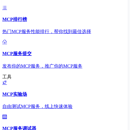
MCP排行榜
热门MCP服务性能排行，帮你找到最佳选择
MCP服务提交
发布你的MCP服务，推广你的MCP服务
工具
MCP实验场
自由测试MCP服务，线上快速体验
MCP服务调试器