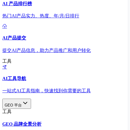
AI 产品排行榜
热门AI产品实力、热度、年/月/日排行
AI产品提交
提交AI产品信息，助力产品推广和用户转化
工具
AI工具导航
一站式AI工具指南，快速找到你需要的工具
GEO 平台
工具
GEO 品牌全景分析