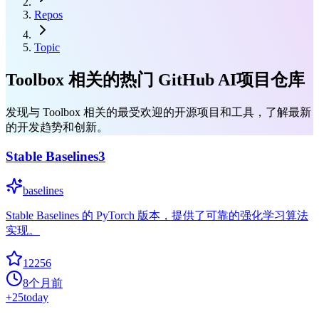
Repos
Topic
Toolbox 相关的热门 GitHub AI项目仓库
发现与 Toolbox 相关的最受欢迎的开源项目和工具，了解最新
的开发趋势和创新。
Stable Baselines3
baselines
Stable Baselines 的 PyTorch 版本，提供了可靠的强化学习算法
实现。
12256
8个月前
+
25
today