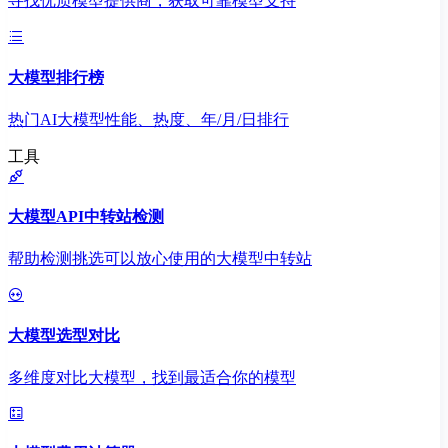
寻找优质模型提供商，获取可靠模型支持
大模型排行榜
热门AI大模型性能、热度、年/月/日排行
工具
大模型API中转站检测
帮助检测挑选可以放心使用的大模型中转站
大模型选型对比
多维度对比大模型，找到最适合你的模型