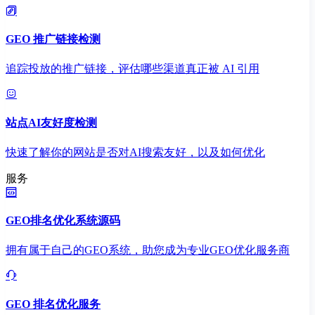
GEO 推广链接检测
追踪投放的推广链接，评估哪些渠道真正被 AI 引用
站点AI友好度检测
快速了解你的网站是否对AI搜索友好，以及如何优化
服务
GEO排名优化系统源码
拥有属于自己的GEO系统，助您成为专业GEO优化服务商
GEO 排名优化服务