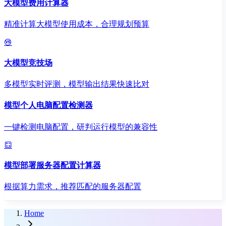
大模型费用计算器
精准计算大模型使用成本，合理规划预算
大模型竞技场
多模型实时评测，模型输出结果快速比对
模型个人电脑配置检测器
一键检测电脑配置，研判运行模型的兼容性
模型部署服务器配置计算器
根据算力需求，推荐匹配的服务器配置
Home