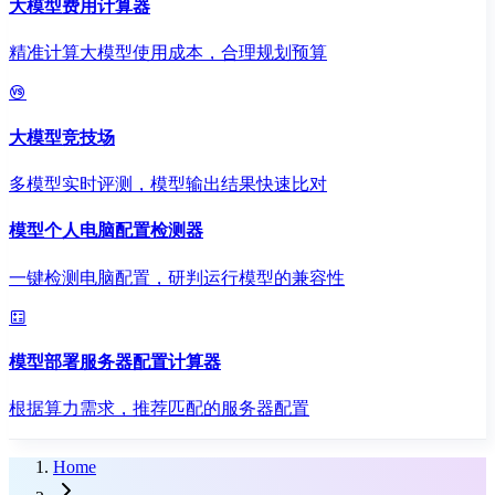
大模型费用计算器
精准计算大模型使用成本，合理规划预算
大模型竞技场
多模型实时评测，模型输出结果快速比对
模型个人电脑配置检测器
一键检测电脑配置，研判运行模型的兼容性
模型部署服务器配置计算器
根据算力需求，推荐匹配的服务器配置
Home