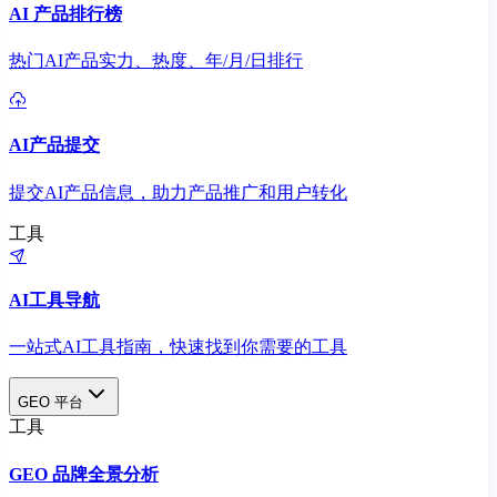
AI 产品排行榜
热门AI产品实力、热度、年/月/日排行
AI产品提交
提交AI产品信息，助力产品推广和用户转化
工具
AI工具导航
一站式AI工具指南，快速找到你需要的工具
GEO 平台
工具
GEO 品牌全景分析