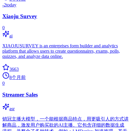
-2
today
Xiaoju Survey
0
ai
XIAOJUSURVEY is an enterprises form builder and analytics
platform that allows users to create questionnaires, exams, polls,
quizzes, and analyze data online.
3663
8个月前
0
Streamer Sales
asr
销冠主播大模型，一个能根据商品特点，用更吸引人的方式讲
解商品，激发用户购买欲的AI主播。它包含详细的数据生成