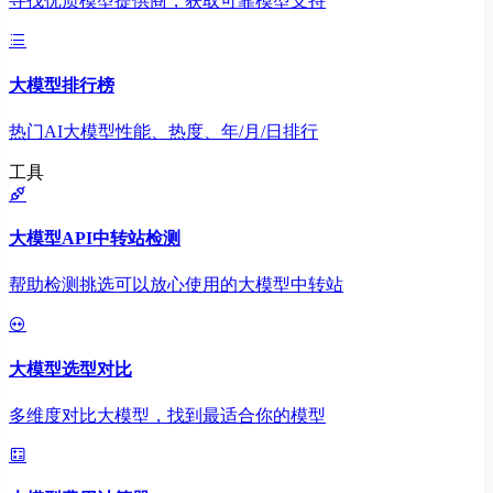
寻找优质模型提供商，获取可靠模型支持
大模型排行榜
热门AI大模型性能、热度、年/月/日排行
工具
大模型API中转站检测
帮助检测挑选可以放心使用的大模型中转站
大模型选型对比
多维度对比大模型，找到最适合你的模型