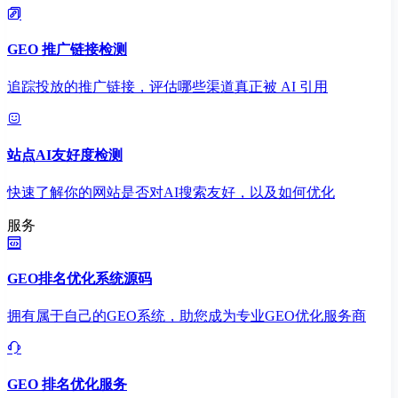
GEO 推广链接检测
追踪投放的推广链接，评估哪些渠道真正被 AI 引用
站点AI友好度检测
快速了解你的网站是否对AI搜索友好，以及如何优化
服务
GEO排名优化系统源码
拥有属于自己的GEO系统，助您成为专业GEO优化服务商
GEO 排名优化服务