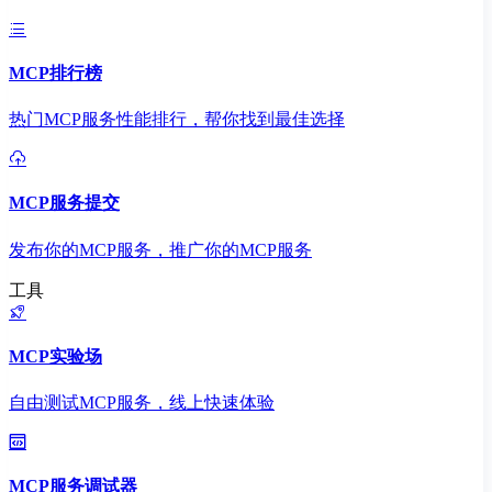
MCP排行榜
热门MCP服务性能排行，帮你找到最佳选择
MCP服务提交
发布你的MCP服务，推广你的MCP服务
工具
MCP实验场
自由测试MCP服务，线上快速体验
MCP服务调试器