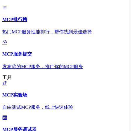
MCP排行榜
热门MCP服务性能排行，帮你找到最佳选择
MCP服务提交
发布你的MCP服务，推广你的MCP服务
工具
MCP实验场
自由测试MCP服务，线上快速体验
MCP服务调试器