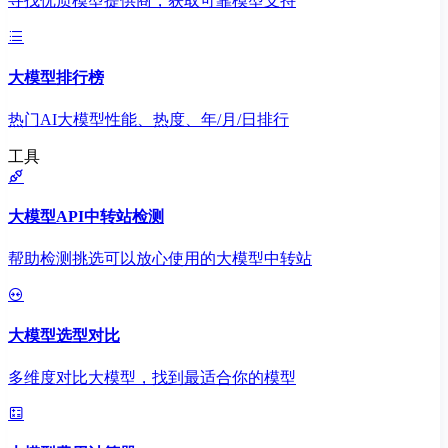
寻找优质模型提供商，获取可靠模型支持
大模型排行榜
热门AI大模型性能、热度、年/月/日排行
工具
大模型API中转站检测
帮助检测挑选可以放心使用的大模型中转站
大模型选型对比
多维度对比大模型，找到最适合你的模型