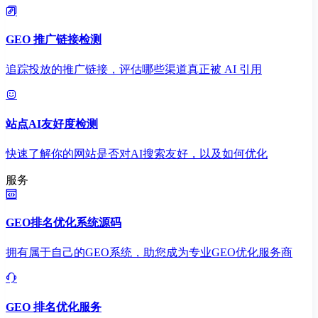
GEO 推广链接检测
追踪投放的推广链接，评估哪些渠道真正被 AI 引用
站点AI友好度检测
快速了解你的网站是否对AI搜索友好，以及如何优化
服务
GEO排名优化系统源码
拥有属于自己的GEO系统，助您成为专业GEO优化服务商
GEO 排名优化服务