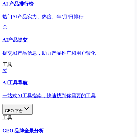
AI 产品排行榜
热门AI产品实力、热度、年/月/日排行
AI产品提交
提交AI产品信息，助力产品推广和用户转化
工具
AI工具导航
一站式AI工具指南，快速找到你需要的工具
GEO 平台
工具
GEO 品牌全景分析