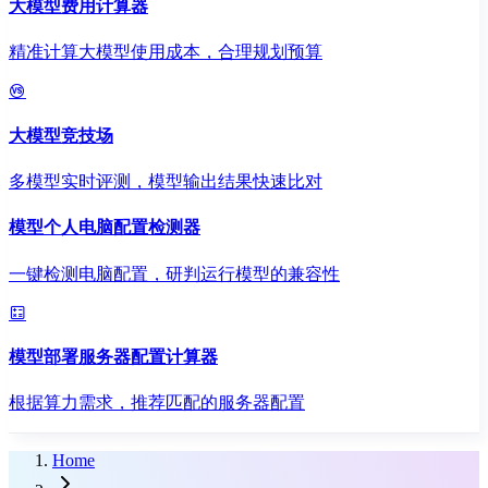
大模型费用计算器
精准计算大模型使用成本，合理规划预算
大模型竞技场
多模型实时评测，模型输出结果快速比对
模型个人电脑配置检测器
一键检测电脑配置，研判运行模型的兼容性
模型部署服务器配置计算器
根据算力需求，推荐匹配的服务器配置
Home