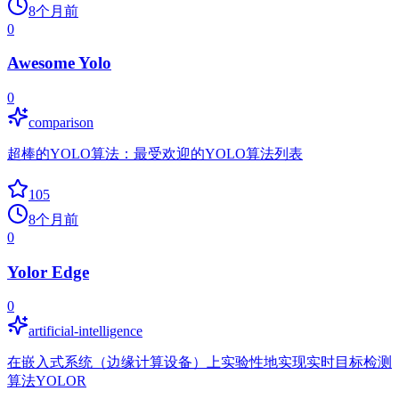
8个月前
0
Awesome Yolo
0
comparison
超棒的YOLO算法：最受欢迎的YOLO算法列表
105
8个月前
0
Yolor Edge
0
artificial-intelligence
在嵌入式系统（边缘计算设备）上实验性地实现实时目标检测
算法YOLOR