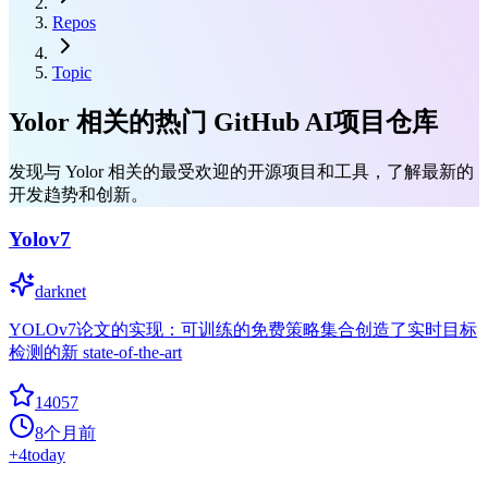
Repos
Topic
Yolor 相关的热门 GitHub AI项目仓库
发现与 Yolor 相关的最受欢迎的开源项目和工具，了解最新的
开发趋势和创新。
Yolov7
darknet
YOLOv7论文的实现：可训练的免费策略集合创造了实时目标
检测的新 state-of-the-art
14057
8个月前
+
4
today