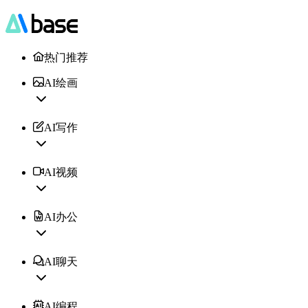
热门推荐
AI绘画
AI写作
AI视频
AI办公
AI聊天
AI编程